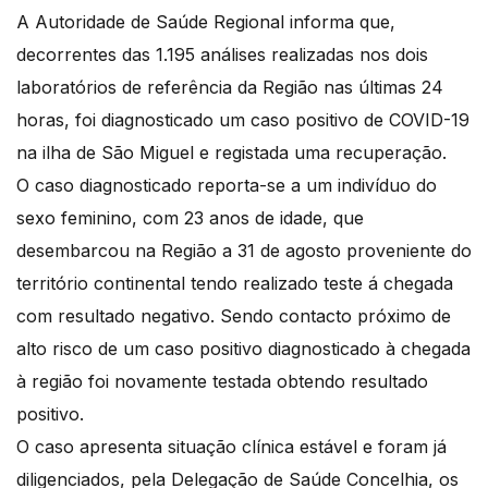
A Autoridade de Saúde Regional informa que,
decorrentes das 1.195 análises realizadas nos dois
laboratórios de referência da Região nas últimas 24
horas, foi diagnosticado um caso positivo de COVID-19
na ilha de São Miguel e registada uma recuperação.
O caso diagnosticado reporta-se a um indivíduo do
sexo feminino, com 23 anos de idade, que
desembarcou na Região a 31 de agosto proveniente do
território continental tendo realizado teste á chegada
com resultado negativo. Sendo contacto próximo de
alto risco de um caso positivo diagnosticado à chegada
à região foi novamente testada obtendo resultado
positivo.
O caso apresenta situação clínica estável e foram já
diligenciados, pela Delegação de Saúde Concelhia, os