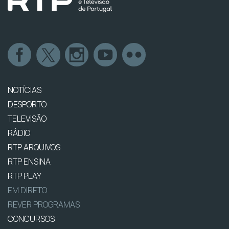
NOTÍCIAS
DESPORTO
TELEVISÃO
RÁDIO
RTP ARQUIVOS
RTP ENSINA
RTP PLAY
EM DIRETO
REVER PROGRAMAS
CONCURSOS