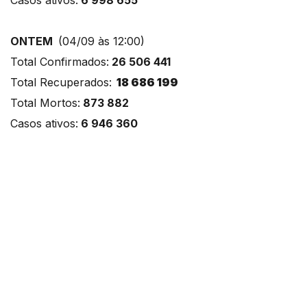
ONTEM
(04/09 às 12:00)
Total Confirmados:
26 506 441
Total Recuperados:
18 686 199
Total Mortos:
873 882
Casos ativos:
6 946 360