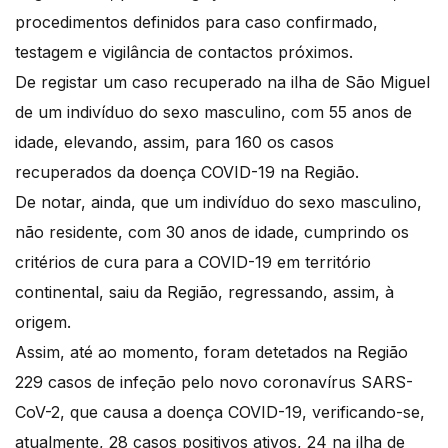
procedimentos definidos para caso confirmado,
testagem e vigilância de contactos próximos.
De registar um caso recuperado na ilha de São Miguel
de um indivíduo do sexo masculino, com 55 anos de
idade, elevando, assim, para 160 os casos
recuperados da doença COVID-19 na Região.
De notar, ainda, que um indivíduo do sexo masculino,
não residente, com 30 anos de idade, cumprindo os
critérios de cura para a COVID-19 em território
continental, saiu da Região, regressando, assim, à
origem.
Assim, até ao momento, foram detetados na Região
229 casos de infeção pelo novo coronavírus SARS-
CoV-2, que causa a doença COVID-19, verificando-se,
atualmente, 28 casos positivos ativos, 24 na ilha de