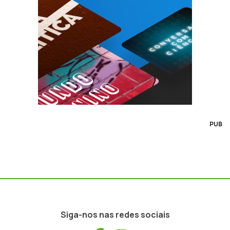
PUB
Siga-nos nas redes sociais