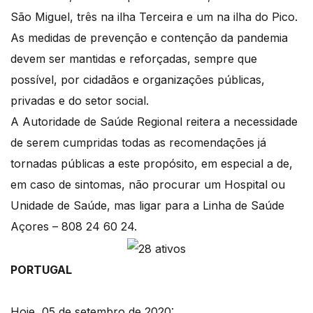
São Miguel, três na ilha Terceira e um na ilha do Pico.
As medidas de prevenção e contenção da pandemia
devem ser mantidas e reforçadas, sempre que
possível, por cidadãos e organizações públicas,
privadas e do setor social.
A Autoridade de Saúde Regional reitera a necessidade
de serem cumpridas todas as recomendações já
tornadas públicas a este propósito, em especial a de,
em caso de sintomas, não procurar um Hospital ou
Unidade de Saúde, mas ligar para a Linha de Saúde
Açores – 808 24 60 24.
PORTUGAL
Hoje, 05 de setembro de 2020: