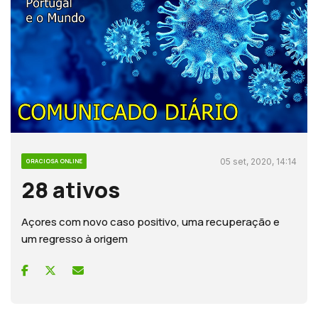
05 set, 2020, 14:14
GRACIOSA ONLINE
28 ativos
Açores com novo caso positivo, uma recuperação e
um regresso à origem