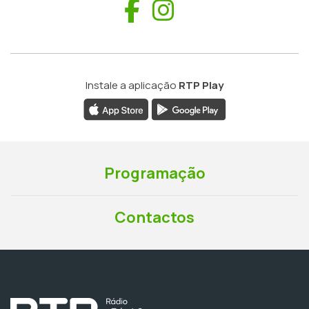
Facebook
Instagram
Instale a aplicação
RTP Play
Programação
Contactos