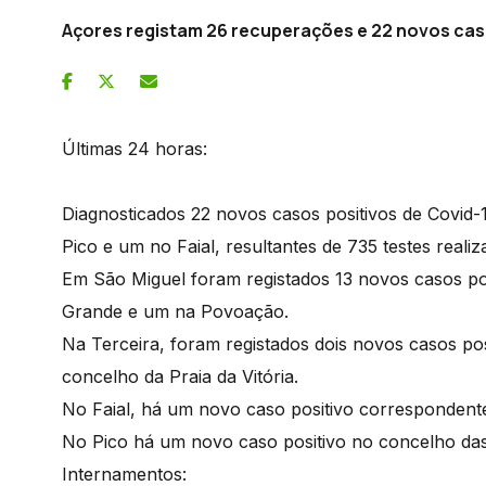
Açores registam 26 recuperações e 22 novos ca
Últimas 24 horas:
Diagnosticados 22 novos casos positivos de Covid-1
Pico e um no Faial, resultantes de 735 testes realiz
Em São Miguel foram registados 13 novos casos pos
Grande e um na Povoação.
Na Terceira, foram registados dois novos casos p
concelho da Praia da Vitória.
No Faial, há um novo caso positivo correspondent
No Pico há um novo caso positivo no concelho da
Internamentos: