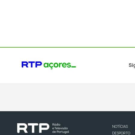
Si
NOTÍCIAS
DESPORTO