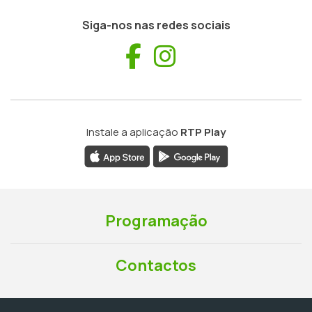
Siga-nos nas redes sociais
Facebook
Instagram
Instale a aplicação
RTP Play
Programação
Contactos