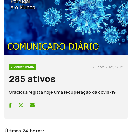
25 nov, 2021, 12:12
GRACIOSA ONLINE
285 ativos
Graciosa regista hoje uma recuperação da covid-19
Últimas 24 horas: