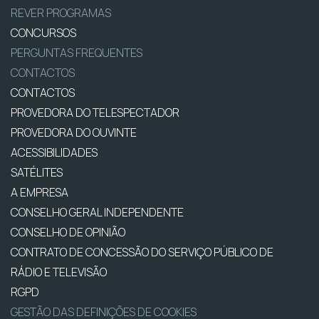
REVER PROGRAMAS
CONCURSOS
PERGUNTAS FREQUENTES
CONTACTOS
CONTACTOS
PROVEDORA DO TELESPECTADOR
PROVEDORA DO OUVINTE
ACESSIBILIDADES
SATÉLITES
A EMPRESA
CONSELHO GERAL INDEPENDENTE
CONSELHO DE OPINIÃO
CONTRATO DE CONCESSÃO DO SERVIÇO PÚBLICO DE
RÁDIO E TELEVISÃO
RGPD
GESTÃO DAS DEFINIÇÕES DE COOKIES