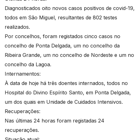
Diagnosticados oito novos casos positivos de covid-19,
todos em São Miguel, resultantes de 802 testes
realizados.
Por concelhos, foram registados cinco casos no
concelho de Ponta Delgada, um no concelho da
Ribeira Grande, um no concelho de Nordeste e um no
concelho da Lagoa.
Internamentos:
À data de hoje há três doentes internados, todos no
Hospital do Divino Espírito Santo, em Ponta Delgada,
um dos quais em Unidade de Cuidados Intensivos.
Recuperações:
Nas últimas 24 horas foram registadas 24
recuperações.
Situação atual: