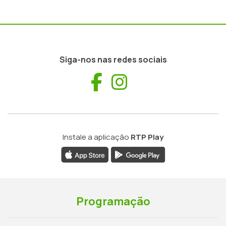
Siga-nos nas redes sociais
Facebook
Instagram
Instale a aplicação
RTP Play
Programação