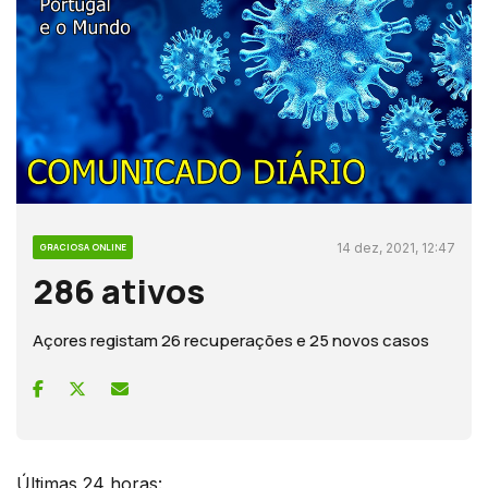
14 dez, 2021, 12:47
GRACIOSA ONLINE
286 ativos
Açores registam 26 recuperações e 25 novos casos
Últimas 24 horas: