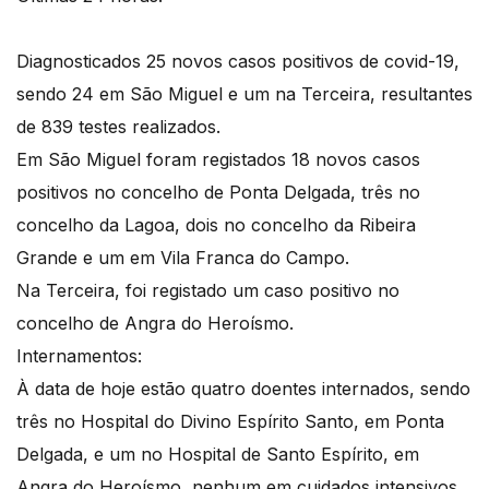
Diagnosticados 25 novos casos positivos de covid-19,
sendo 24 em São Miguel e um na Terceira, resultantes
de 839 testes realizados.
Em São Miguel foram registados 18 novos casos
positivos no concelho de Ponta Delgada, três no
concelho da Lagoa, dois no concelho da Ribeira
Grande e um em Vila Franca do Campo.
Na Terceira, foi registado um caso positivo no
concelho de Angra do Heroísmo.
Internamentos:
À data de hoje estão quatro doentes internados, sendo
três no Hospital do Divino Espírito Santo, em Ponta
Delgada, e um no Hospital de Santo Espírito, em
Angra do Heroísmo, nenhum em cuidados intensivos.