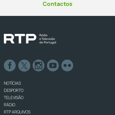
Contactos
NOTÍCIAS
DESPORTO
TELEVISÃO
RÁDIO
RTP ARQUIVOS