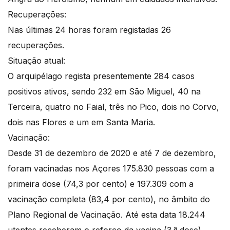
Recuperações:
Nas últimas 24 horas foram registadas 26
recuperações.
Situação atual:
O arquipélago regista presentemente 284 casos
positivos ativos, sendo 232 em São Miguel, 40 na
Terceira, quatro no Faial, três no Pico, dois no Corvo,
dois nas Flores e um em Santa Maria.
Vacinação:
Desde 31 de dezembro de 2020 e até 7 de dezembro,
foram vacinadas nos Açores 175.830 pessoas com a
primeira dose (74,3 por cento) e 197.309 com a
vacinação completa (83,4 por cento), no âmbito do
Plano Regional de Vacinação. Até esta data 18.244