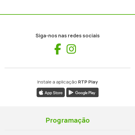
Siga-nos nas redes sociais
Facebook
Instagram
Instale a aplicação
RTP Play
Programação