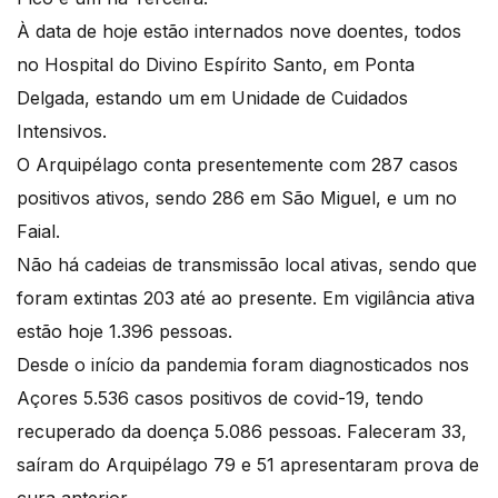
À data de hoje estão internados nove doentes, todos
no Hospital do Divino Espírito Santo, em Ponta
Delgada, estando um em Unidade de Cuidados
Intensivos.
O Arquipélago conta presentemente com 287 casos
positivos ativos, sendo 286 em São Miguel, e um no
Faial.
Não há cadeias de transmissão local ativas, sendo que
foram extintas 203 até ao presente. Em vigilância ativa
estão hoje 1.396 pessoas.
Desde o início da pandemia foram diagnosticados nos
Açores 5.536 casos positivos de covid-19, tendo
recuperado da doença 5.086 pessoas. Faleceram 33,
saíram do Arquipélago 79 e 51 apresentaram prova de