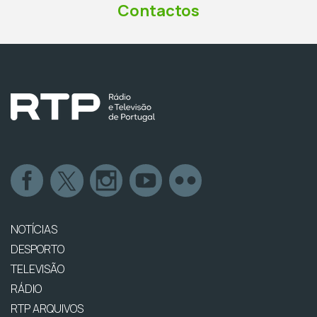
Contactos
NOTÍCIAS
DESPORTO
TELEVISÃO
RÁDIO
RTP ARQUIVOS