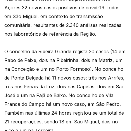
Açores 32 novos casos positivos de covid-19, todos
em São Miguel, em contexto de transmissão
comunitária, resultantes de 2.340 análises realizadas
nos laboratórios de referência da Região.
O concelho da Ribeira Grande regista 20 casos (14 em
Rabo de Peixe, dois na Ribeirinha, dois na Matriz, um
na Conceição e um no Porto Formoso). No concelho
de Ponta Delgada há 11 novos casos: três nos Arrifes,
três nos Fenais da Luz, dois nas Capelas, dois em São
José e um na Fajã de Baixo. No concelho de Vila
Franca do Campo há um novo caso, em São Pedro.
Também nas últimas 24 horas registou-se um total de
21 recuperações, sendo 18 em São Miguel, dois no
Pico e um na Terceira.