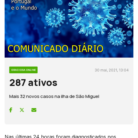
30 mai, 2021, 13:04
GRACIOSA ONLINE
287 ativos
Mais 32 novos casos na ilha de São Miguel
Nas últimas 24 horas foram diagnosticados nos