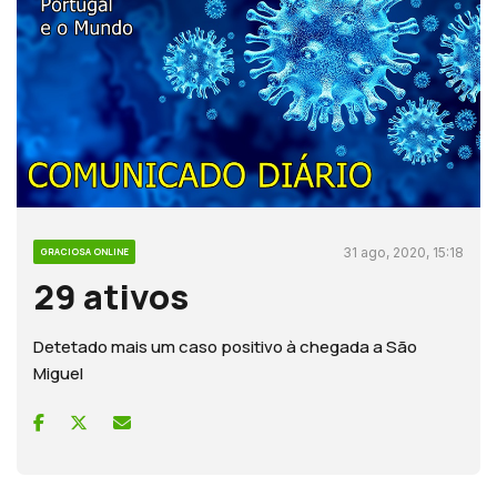
31 ago, 2020, 15:18
GRACIOSA ONLINE
29 ativos
Detetado mais um caso positivo à chegada a São
Miguel