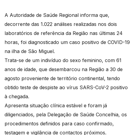
A Autoridade de Saúde Regional informa que,
decorrente das 1.022 análises realizadas nos dois
laboratórios de referência da Região nas últimas 24
horas, foi diagnosticado um caso positivo de COVID-19
na ilha de São Miguel.
Trata-se de um indivíduo do sexo feminino, com 61
anos de idade, que desembarcou na Região a 30 de
agosto proveniente de território continental, tendo
obtido teste de despiste ao vírus SARS-CoV-2 positivo
à chegada.
Apresenta situação clínica estável e foram já
diligenciados, pela Delegação de Saúde Concelhia, os
procedimentos definidos para caso confirmado,
testagem e vigilância de contactos próximos.