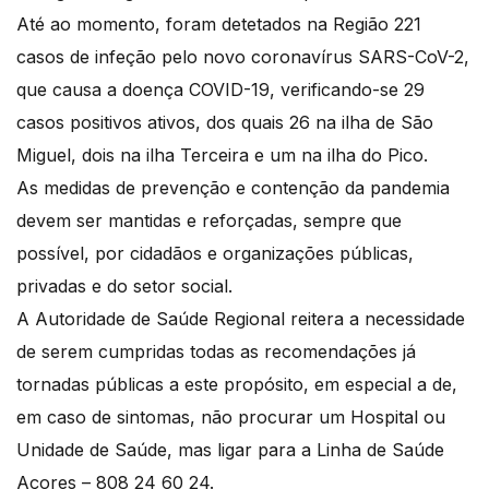
Até ao momento, foram detetados na Região 221
casos de infeção pelo novo coronavírus SARS-CoV-2,
que causa a doença COVID-19, verificando-se 29
casos positivos ativos, dos quais 26 na ilha de São
Miguel, dois na ilha Terceira e um na ilha do Pico.
As medidas de prevenção e contenção da pandemia
devem ser mantidas e reforçadas, sempre que
possível, por cidadãos e organizações públicas,
privadas e do setor social.
A Autoridade de Saúde Regional reitera a necessidade
de serem cumpridas todas as recomendações já
tornadas públicas a este propósito, em especial a de,
em caso de sintomas, não procurar um Hospital ou
Unidade de Saúde, mas ligar para a Linha de Saúde
Açores – 808 24 60 24.