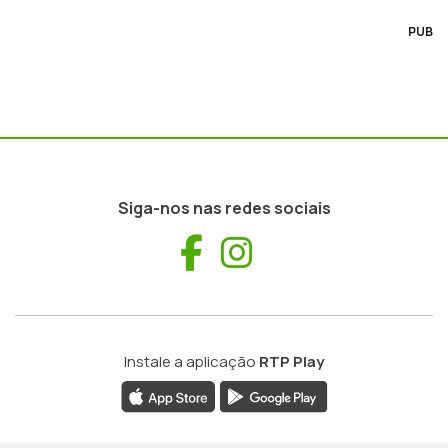
PUB
Siga-nos nas redes sociais
Facebook
Instagram
Instale a aplicação
RTP Play