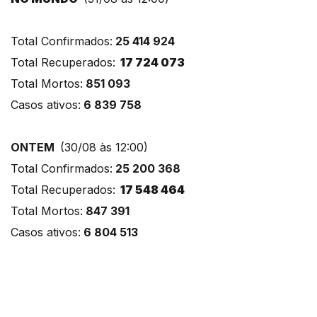
Total Confirmados:
25 414 924
Total Recuperados:
17 724 073
Total Mortos:
851 093
Casos ativos:
6 839 758
ONTEM
(30/08 às 12:00)
Total Confirmados:
25 200 368
Total Recuperados:
17 548 464
Total Mortos:
847 391
Casos ativos:
6 804 513