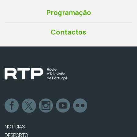
Programação
Contactos
NOTÍCIAS
DESPORTO