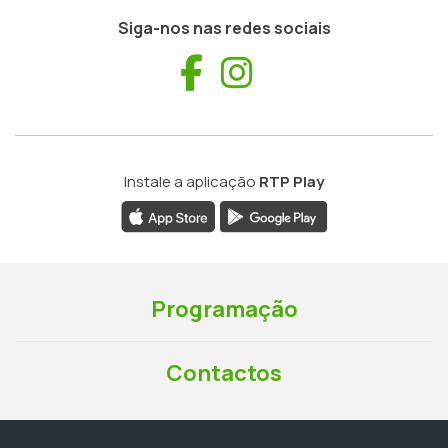
Siga-nos nas redes sociais
Facebook
Instagram
Instale a aplicação
RTP Play
Programação
Contactos