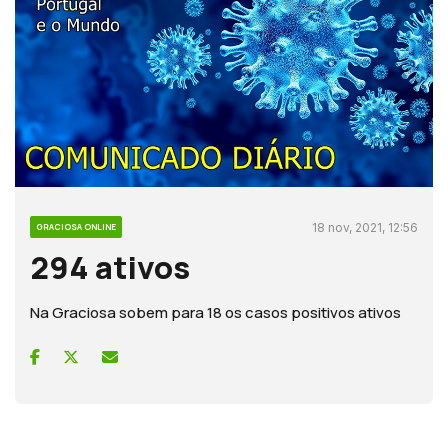
18 nov, 2021, 12:56
GRACIOSA ONLINE
294 ativos
Na Graciosa sobem para 18 os casos positivos ativos