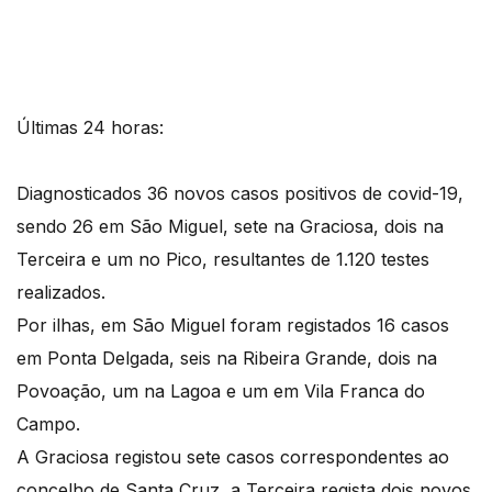
Últimas 24 horas:
Diagnosticados 36 novos casos positivos de covid-19,
sendo 26 em São Miguel, sete na Graciosa, dois na
Terceira e um no Pico, resultantes de 1.120 testes
realizados.
Por ilhas, em São Miguel foram registados 16 casos
em Ponta Delgada, seis na Ribeira Grande, dois na
Povoação, um na Lagoa e um em Vila Franca do
Campo.
A Graciosa registou sete casos correspondentes ao
concelho de Santa Cruz, a Terceira regista dois novos