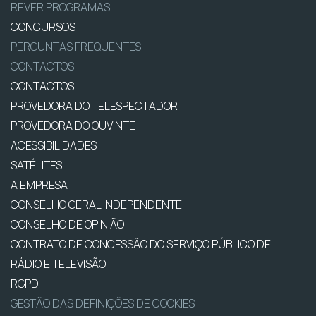
REVER PROGRAMAS
CONCURSOS
PERGUNTAS FREQUENTES
CONTACTOS
CONTACTOS
PROVEDORA DO TELESPECTADOR
PROVEDORA DO OUVINTE
ACESSIBILIDADES
SATÉLITES
A EMPRESA
CONSELHO GERAL INDEPENDENTE
CONSELHO DE OPINIÃO
CONTRATO DE CONCESSÃO DO SERVIÇO PÚBLICO DE
RÁDIO E TELEVISÃO
RGPD
GESTÃO DAS DEFINIÇÕES DE COOKIES