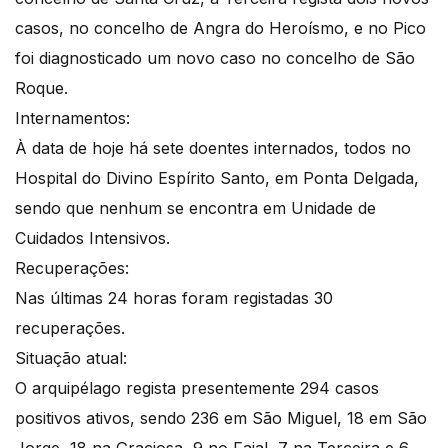
casos, no concelho de Angra do Heroísmo, e no Pico
foi diagnosticado um novo caso no concelho de São
Roque.
Internamentos:
À data de hoje há sete doentes internados, todos no
Hospital do Divino Espírito Santo, em Ponta Delgada,
sendo que nenhum se encontra em Unidade de
Cuidados Intensivos.
Recuperações:
Nas últimas 24 horas foram registadas 30
recuperações.
Situação atual:
O arquipélago regista presentemente 294 casos
positivos ativos, sendo 236 em São Miguel, 18 em São