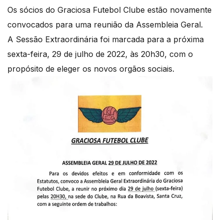
Os sócios do Graciosa Futebol Clube estão novamente
convocados para uma reunião da Assembleia Geral.
A Sessão Extraordinária foi marcada para a próxima
sexta-feira, 29 de julho de 2022, às 20h30, com o
propósito de eleger os novos orgãos sociais.