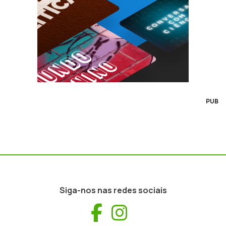
PUB
Siga-nos nas redes sociais
Facebook
Instagram