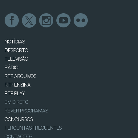
NOTÍCIAS
DESPORTO
TELEVISÃO
RÁDIO
RTP ARQUIVOS
RTP ENSINA
RTP PLAY
EM DIRETO
REVER PROGRAMAS
CONCURSOS
PERGUNTAS FREQUENTES
CONTACTOS