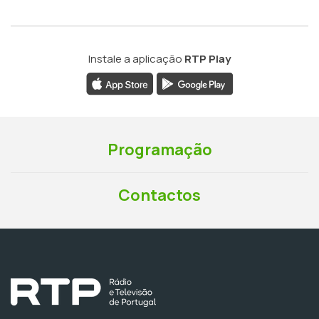
Instale a aplicação
RTP Play
Programação
Contactos