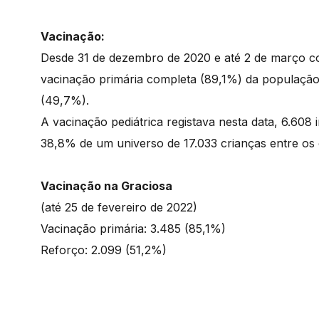
Vacinação:
Desde 31 de dezembro de 2020 e até 2 de março c
vacinação primária completa (89,1%) da população 
(49,7%).
A vacinação pediátrica registava nesta data, 6.608
38,8% de um universo de 17.033 crianças entre os 
Vacinação na Graciosa
(até 25 de fevereiro de 2022)
Vacinação primária: 3.485 (85,1%)
Reforço: 2.099 (51,2%)