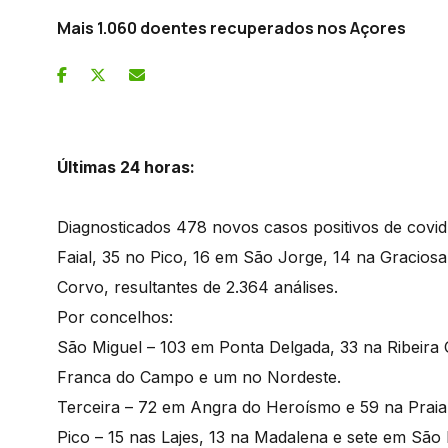
Mais 1.060 doentes recuperados nos Açores
Últimas 24 horas:
Diagnosticados 478 novos casos positivos de covid
Faial, 35 no Pico, 16 em São Jorge, 14 na Gracios
Corvo, resultantes de 2.364 análises.
Por concelhos:
São Miguel – 103 em Ponta Delgada, 33 na Ribeira 
Franca do Campo e um no Nordeste.
Terceira – 72 em Angra do Heroísmo e 59 na Praia 
Pico – 15 nas Lajes, 13 na Madalena e sete em São