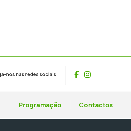
Facebook
Instagram
ga-nos nas redes sociais
Programação
Contactos