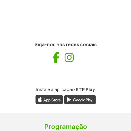
Siga-nos nas redes sociais
Facebook
Instagram
Instale a aplicação
RTP Play
Programação