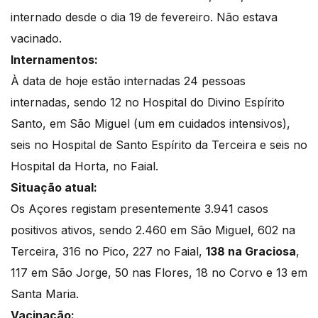
internado desde o dia 19 de fevereiro. Não estava
vacinado.
Internamentos:
À data de hoje estão internadas 24 pessoas
internadas, sendo 12 no Hospital do Divino Espírito
Santo, em São Miguel (um em cuidados intensivos),
seis no Hospital de Santo Espírito da Terceira e seis no
Hospital da Horta, no Faial.
Situação atual:
Os Açores registam presentemente 3.941 casos
positivos ativos, sendo 2.460 em São Miguel, 602 na
Terceira, 316 no Pico, 227 no Faial,
138 na Graciosa
,
117 em São Jorge, 50 nas Flores, 18 no Corvo e 13 em
Santa Maria.
Vacinação: