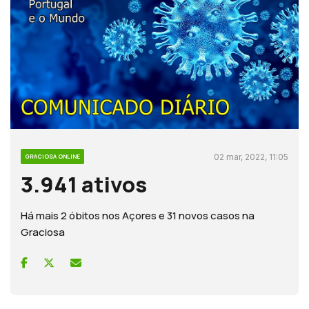
02 mar, 2022, 11:05
GRACIOSA ONLINE
3.941 ativos
Há mais 2 óbitos nos Açores e 31 novos casos na
Graciosa