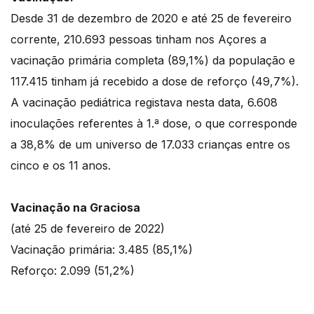
Desde 31 de dezembro de 2020 e até 25 de fevereiro
corrente, 210.693 pessoas tinham nos Açores a
vacinação primária completa (89,1%) da população e
117.415 tinham já recebido a dose de reforço (49,7%).
A vacinação pediátrica registava nesta data, 6.608
inoculações referentes à 1.ª dose, o que corresponde
a 38,8% de um universo de 17.033 crianças entre os
cinco e os 11 anos.
Vacinação na Graciosa
(até 25 de fevereiro de 2022)
Vacinação primária: 3.485 (85,1%)
Reforço: 2.099 (51,2%)