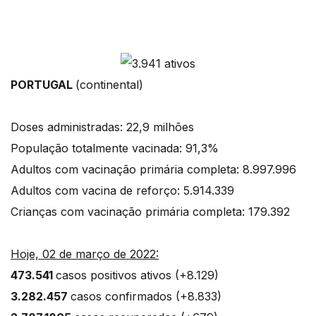
PORTUGAL
(continental)
Doses administradas: 22,9 milhões
População totalmente vacinada: 91,3%
Adultos com vacinação primária completa: 8.997.996
Adultos com vacina de reforço: 5.914.339
Crianças com vacinação primária completa: 179.392
Hoje, 02 de março de 2022:
473.541
casos positivos ativos (+8.129)
3.282.457
casos confirmados (+8.833)