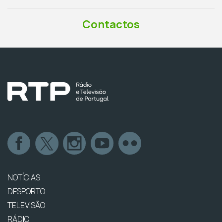
Contactos
NOTÍCIAS
DESPORTO
TELEVISÃO
RÁDIO