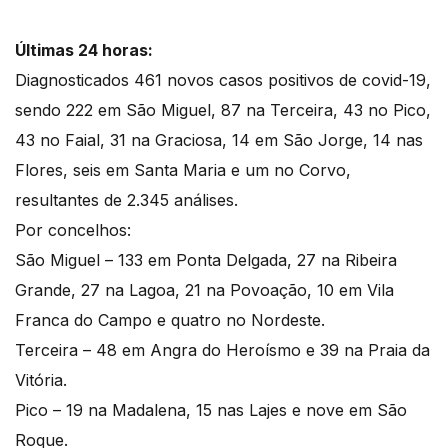
Últimas 24 horas:
Diagnosticados 461 novos casos positivos de covid-19,
sendo 222 em São Miguel, 87 na Terceira, 43 no Pico,
43 no Faial, 31 na Graciosa, 14 em São Jorge, 14 nas
Flores, seis em Santa Maria e um no Corvo,
resultantes de 2.345 análises.
Por concelhos:
São Miguel – 133 em Ponta Delgada, 27 na Ribeira
Grande, 27 na Lagoa, 21 na Povoação, 10 em Vila
Franca do Campo e quatro no Nordeste.
Terceira – 48 em Angra do Heroísmo e 39 na Praia da
Vitória.
Pico – 19 na Madalena, 15 nas Lajes e nove em São
Roque.