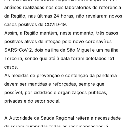
análises realizadas nos dois laboratórios de referência
da Região, nas últimas 24 horas, não revelaram novos
casos positivos de COVID-19.
Assim, a Região mantém, neste momento, três casos
positivos ativos de infeção pelo novo coronavírus
SARS-CoV-2, dois na ilha de São Miguel e um na ilha
Terceira, sendo que até à data foram detetados 151
casos.
As medidas de prevenção e contenção da pandemia
devem ser mantidas e reforçadas, sempre que
possível, por cidadãos e organizações públicas,
privadas e do setor social.
A Autoridade de Saúde Regional reitera a necessidade
de serem cumpridas todas as recomendações já