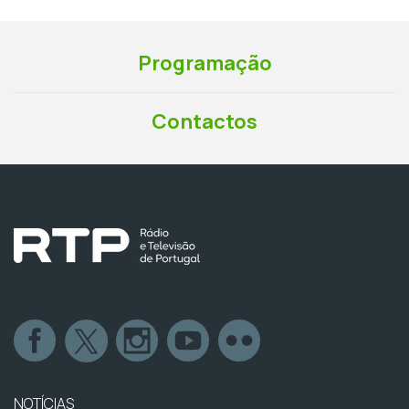
Programação
Contactos
NOTÍCIAS