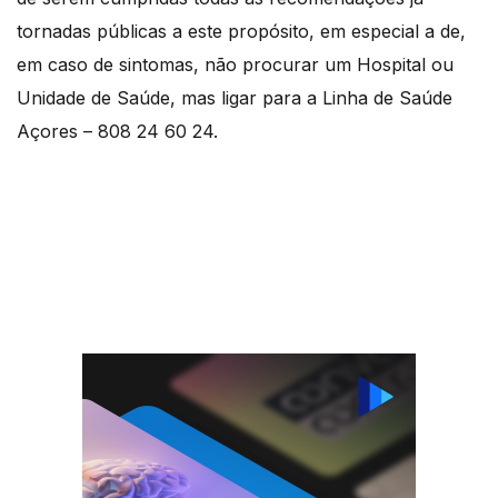
tornadas públicas a este propósito, em especial a de,
em caso de sintomas, não procurar um Hospital ou
Unidade de Saúde, mas ligar para a Linha de Saúde
Açores – 808 24 60 24.