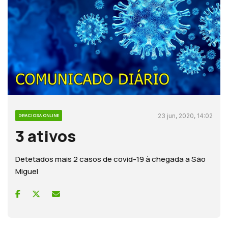
23 jun, 2020, 14:02
GRACIOSA ONLINE
3 ativos
Detetados mais 2 casos de covid-19 à chegada a São
Miguel