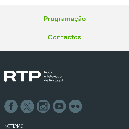
Programação
Contactos
NOTÍCIAS