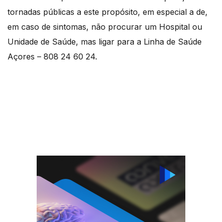
tornadas públicas a este propósito, em especial a de,
em caso de sintomas, não procurar um Hospital ou
Unidade de Saúde, mas ligar para a Linha de Saúde
Açores – 808 24 60 24.