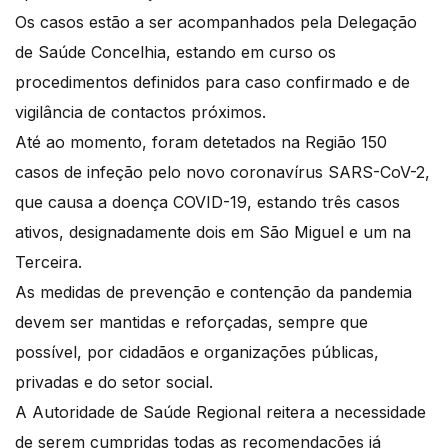
Os casos estão a ser acompanhados pela Delegação
de Saúde Concelhia, estando em curso os
procedimentos definidos para caso confirmado e de
vigilância de contactos próximos.
Até ao momento, foram detetados na Região 150
casos de infeção pelo novo coronavírus SARS-CoV-2,
que causa a doença COVID-19, estando três casos
ativos, designadamente dois em São Miguel e um na
Terceira.
As medidas de prevenção e contenção da pandemia
devem ser mantidas e reforçadas, sempre que
possível, por cidadãos e organizações públicas,
privadas e do setor social.
A Autoridade de Saúde Regional reitera a necessidade
de serem cumpridas todas as recomendações já