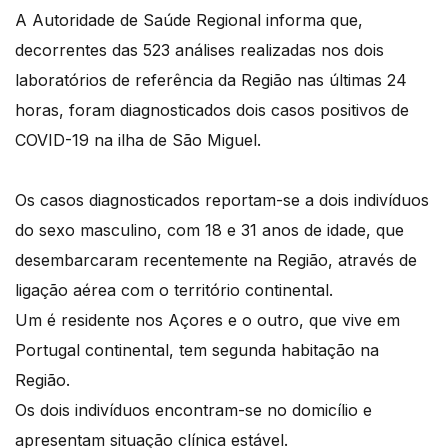
A Autoridade de Saúde Regional informa que,
decorrentes das 523 análises realizadas nos dois
laboratórios de referência da Região nas últimas 24
horas, foram diagnosticados dois casos positivos de
COVID-19 na ilha de São Miguel.
Os casos diagnosticados reportam-se a dois indivíduos
do sexo masculino, com 18 e 31 anos de idade, que
desembarcaram recentemente na Região, através de
ligação aérea com o território continental.
Um é residente nos Açores e o outro, que vive em
Portugal continental, tem segunda habitação na
Região.
Os dois indivíduos encontram-se no domicílio e
apresentam situação clínica estável.