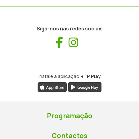
Siga-nos nas redes sociais
Facebook
Instagram
Instale a aplicação
RTP Play
Programação
Contactos