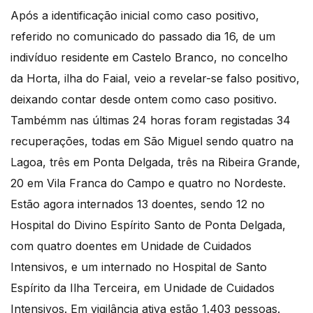
Após a identificação inicial como caso positivo,
referido no comunicado do passado dia 16, de um
indivíduo residente em Castelo Branco, no concelho
da Horta, ilha do Faial, veio a revelar-se falso positivo,
deixando contar desde ontem como caso positivo.
Tambémm nas últimas 24 horas foram registadas 34
recuperações, todas em São Miguel sendo quatro na
Lagoa, três em Ponta Delgada, três na Ribeira Grande,
20 em Vila Franca do Campo e quatro no Nordeste.
Estão agora internados 13 doentes, sendo 12 no
Hospital do Divino Espírito Santo de Ponta Delgada,
com quatro doentes em Unidade de Cuidados
Intensivos, e um internado no Hospital de Santo
Espírito da Ilha Terceira, em Unidade de Cuidados
Intensivos. Em vigilância ativa estão 1.403 pessoas.