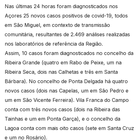
Nas últimas 24 horas foram diagnosticados nos
Açores 25 novos casos positivos de covid-19, todos
em São Miguel, em contexto de transmissão
comunitária, resultantes de 2.469 análises realizadas
nos laboratórios de referência da Região.
Assim, 10 casos foram diagnosticados no concelho da
Ribeira Grande (quatro em Rabo de Peixe, um na
Ribeira Seca, dois nas Calhetas e três em Santa
Bárbara). No concelho de Ponta Delgada há quatro
novos casos (dois nas Capelas, um em São Pedro e
um em São Vicente Ferreira). Vila Franca do Campo
conta com três novos casos (dois na Ribeira das
Tainhas e um em Ponta Garça), e o concelho da
Lagoa conta com mais oito casos (sete em Santa Cruz
e um no Rosário).