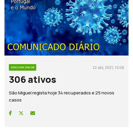
22 abr, 2021, 13:08
GRACIOSA ONLINE
306 ativos
São Miguel regista hoje 34 recuperados e 25 novos
casos