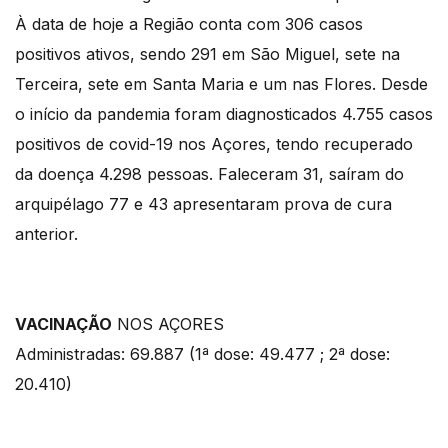
À data de hoje a Região conta com 306 casos
positivos ativos, sendo 291 em São Miguel, sete na
Terceira, sete em Santa Maria e um nas Flores. Desde
o início da pandemia foram diagnosticados 4.755 casos
positivos de covid-19 nos Açores, tendo recuperado
da doença 4.298 pessoas. Faleceram 31, saíram do
arquipélago 77 e 43 apresentaram prova de cura
anterior.
VACINAÇÃO
NOS AÇORES
Administradas: 69.887 (1ª dose: 49.477 ; 2ª dose:
20.410)