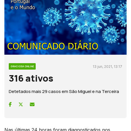
13 jun, 2021, 13:17
GRACIOSA ONLINE
316 ativos
Detetados mais 29 casos em São Miguel e na Terceira
Nas últimas 24 horas foram diagnosticados nos