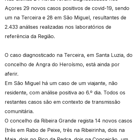
Açores 29 novos casos positivos de covid-19, sendo
um na Terceira e 28 em São Miguel, resultantes de
2.433 análises realizadas nos laboratórios de
referência da Região.
O caso diagnosticado na Terceira, em Santa Luzia, do
concelho de Angra do Heroísmo, está ainda por
aferir.
Em São Miguel há um caso de um viajante, não
residente, com análise positiva ao 6.º dia. Todos os
restantes casos são em contexto de transmissão
comunitária.
O concelho da Ribeira Grande regista 14 novos casos
(três em Rabo de Peixe, três na Ribeirinha, dois na
Maia, dois no Pico da Pedra, dois na Conceição, um