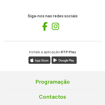
Siga-nos nas redes sociais
Facebook
Instagram
Instale a aplicação
RTP Play
Programação
Contactos