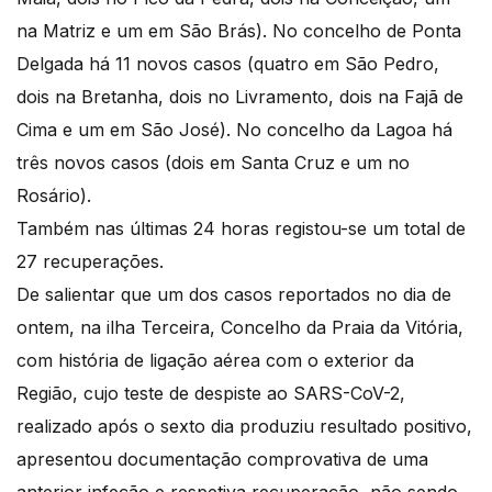
na Matriz e um em São Brás). No concelho de Ponta
Delgada há 11 novos casos (quatro em São Pedro,
dois na Bretanha, dois no Livramento, dois na Fajã de
Cima e um em São José). No concelho da Lagoa há
três novos casos (dois em Santa Cruz e um no
Rosário).
Também nas últimas 24 horas registou-se um total de
27 recuperações.
De salientar que um dos casos reportados no dia de
ontem, na ilha Terceira, Concelho da Praia da Vitória,
com história de ligação aérea com o exterior da
Região, cujo teste de despiste ao SARS-CoV-2,
realizado após o sexto dia produziu resultado positivo,
apresentou documentação comprovativa de uma