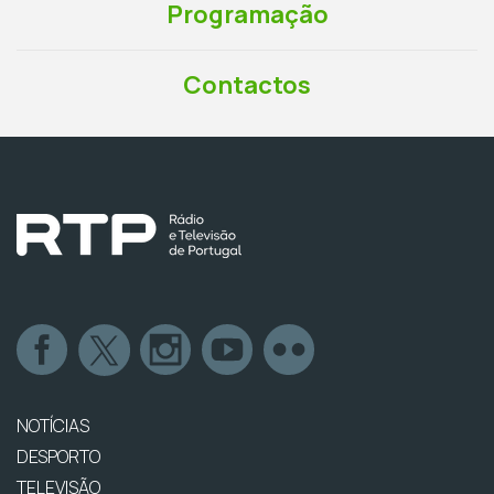
Programação
Contactos
NOTÍCIAS
DESPORTO
TELEVISÃO