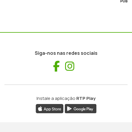
PUB
Siga-nos nas redes sociais
Facebook
Instagram
Instale a aplicação
RTP Play