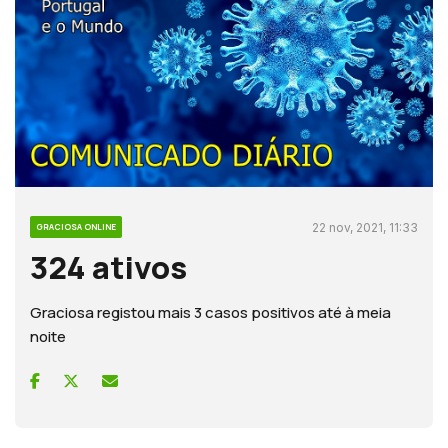
22 nov, 2021, 11:33
GRACIOSA ONLINE
324 ativos
Graciosa registou mais 3 casos positivos até à meia
noite