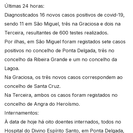
Últimas 24 horas:
Diagnosticados 16 novos casos positivos de covid-19,
sendo 11 em São Miguel, três na Graciosa e dois na
Terceira, resultantes de 600 testes realizados.
Por ilhas, em São Miguel foram registados sete casos
positivos no concelho de Ponta Delgada, três no
concelho da Ribeira Grande e um no concelho da
Lagoa.
Na Graciosa, os três novos casos correspondem ao
concelho de Santa Cruz.
Na Terceira, ambos os casos foram registados no
concelho de Angra do Heroísmo.
Internamentos:
À data de hoje há oito doentes internados, todos no
Hospital do Divino Espírito Santo, em Ponta Delgada,