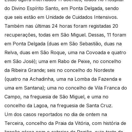
do Divino Espírito Santo, em Ponta Delgada, sendo
que seis estão em Unidade de Cuidados Intensivos.
Também nas últimas 24 horas foram registadas 20
recuperações, todas em São Miguel. Dessas, 11 foram
em Ponta Delgada (duas em São Sebastião, duas na
Relva, duas em São Roque, uma na Covoada e quatro
em São José); uma em Rabo de Peixe, no concelho
da Ribeira Grande; seis no concelho do Nordeste
(quatro na Achadinha, uma na Lomba da Fazenda e
uma em Santana); uma no concelho de Vila Franca do
Campo, na freguesia de São Miguel, e uma no
concelho da Lagoa, na freguesia de Santa Cruz.
Um dos casos reportados no dia de ontem na
Terceira, concelho da Praia da Vitória, com história de