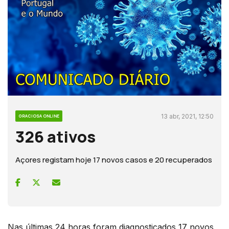
13 abr, 2021, 12:50
GRACIOSA ONLINE
326 ativos
Açores registam hoje 17 novos casos e 20 recuperados
Nas últimas 24 horas foram diagnosticados 17 novos