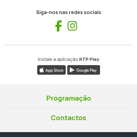
Siga-nos nas redes sociais
Facebook
Instagram
Instale a aplicação
RTP Play
Programação
Contactos