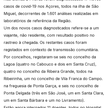
casos de covid-19 nos Açores, todos na ilha de São
Miguel, decorrentes de 1.601 análises realizadas em
laboratórios de referência da Região.
Um dos novos casos diagnosticados refere-se a um
viajante, não residente, com resultado positivo no
rastreio à chegada. Os restantes casos foram
registados em contexto de transmissão comunitária.
Por concelhos, registaram-se seis no concelho da
Lagoa (quatro no Cabouco e dois em Santa Cruz),
quatro no concelho da Ribeira Grande, todos na
Ribeirinha, um no concelho de Vila Franca do Campo.
na freguesia de Ponta Garça, e seis no concelho de
Ponta Delgada (três em São José, um em Santa Clara,
um em Santa Bárbara e um no Livramento).
Estão agora internados 11 doentes, todos no Hospital