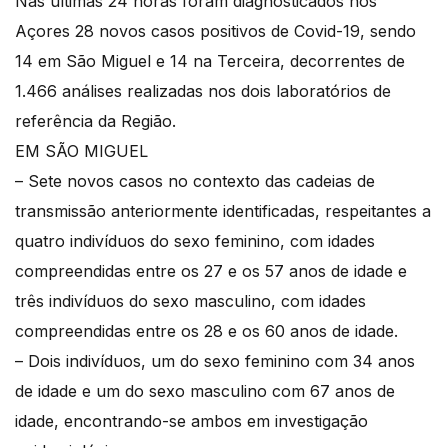
Nas últimas 24 horas foram diagnosticados nos
Açores 28 novos casos positivos de Covid-19, sendo
14 em São Miguel e 14 na Terceira, decorrentes de
1.466 análises realizadas nos dois laboratórios de
referência da Região.
EM SÃO MIGUEL
– Sete novos casos no contexto das cadeias de
transmissão anteriormente identificadas, respeitantes a
quatro indivíduos do sexo feminino, com idades
compreendidas entre os 27 e os 57 anos de idade e
três indivíduos do sexo masculino, com idades
compreendidas entre os 28 e os 60 anos de idade.
– Dois indivíduos, um do sexo feminino com 34 anos
de idade e um do sexo masculino com 67 anos de
idade, encontrando-se ambos em investigação