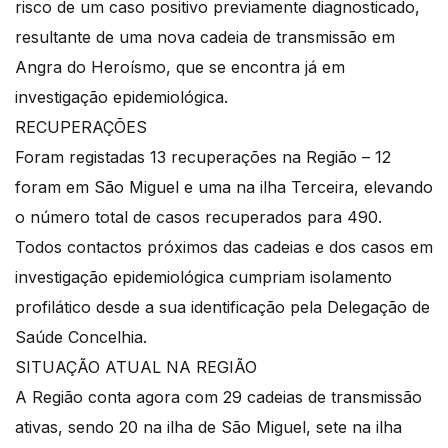
risco de um caso positivo previamente diagnosticado,
resultante de uma nova cadeia de transmissão em
Angra do Heroísmo, que se encontra já em
investigação epidemiológica.
RECUPERAÇÕES
Foram registadas 13 recuperações na Região – 12
foram em São Miguel e uma na ilha Terceira, elevando
o número total de casos recuperados para 490.
Todos contactos próximos das cadeias e dos casos em
investigação epidemiológica cumpriam isolamento
profilático desde a sua identificação pela Delegação de
Saúde Concelhia.
SITUAÇÃO ATUAL NA REGIÃO
A Região conta agora com 29 cadeias de transmissão
ativas, sendo 20 na ilha de São Miguel, sete na ilha