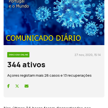
27 nov, 2020, 15:14
GRACIOSA ONLINE
344 ativos
Açores registam mais 28 casos e 13 recuperações