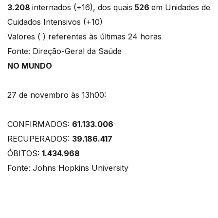
3.208
internados (+16), dos quais
526
em Unidades de
Cuidados Intensivos (+10)
Valores ( ) referentes às últimas 24 horas
Fonte: Direção-Geral da Saúde
NO MUNDO
27 de novembro às 13h00:
CONFIRMADOS:
61.133.006
RECUPERADOS:
39.186.417
ÓBITOS:
1.434.968
Fonte: Johns Hopkins University