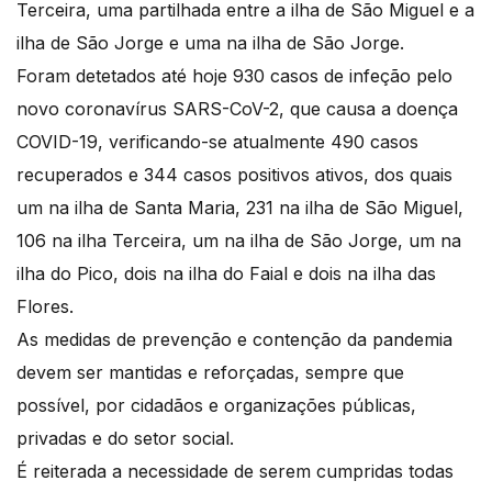
Terceira, uma partilhada entre a ilha de São Miguel e a
ilha de São Jorge e uma na ilha de São Jorge.
Foram detetados até hoje 930 casos de infeção pelo
novo coronavírus SARS-CoV-2, que causa a doença
COVID-19, verificando-se atualmente 490 casos
recuperados e 344 casos positivos ativos, dos quais
um na ilha de Santa Maria, 231 na ilha de São Miguel,
106 na ilha Terceira, um na ilha de São Jorge, um na
ilha do Pico, dois na ilha do Faial e dois na ilha das
Flores.
As medidas de prevenção e contenção da pandemia
devem ser mantidas e reforçadas, sempre que
possível, por cidadãos e organizações públicas,
privadas e do setor social.
É reiterada a necessidade de serem cumpridas todas