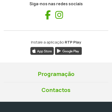
Siga-nos nas redes sociais
Facebook
Instagram
Instale a aplicação
RTP Play
Programação
Contactos