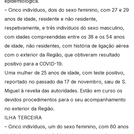
epidemiológica.
– Cinco indivíduos, dois do sexo feminino, com 27 e 29
anos de idade, residente e não residente,
respetivamente, e três indivíduos do sexo masculino,
com idades compreendidas entre os 38 e os 54 anos
de idade, não residentes, com história de ligação aérea
com o exterior da Região, que obtiveram resultado
positivo para a COVID-19.
Uma mulher de 25 anos de idade, com teste positivo,
reportado no passado dia 17 de novembro, saiu de S.
Miguel à revelia das autoridades. Estão em curso os
devidos procedimentos para o seu acompanhamento
no exterior da Região.
ILHA TERCEIRA
– Cinco indivíduos, um do sexo feminino, com 60 anos