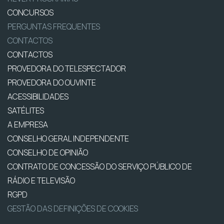
CONCURSOS
PERGUNTAS FREQUENTES
CONTACTOS
CONTACTOS
PROVEDORA DO TELESPECTADOR
PROVEDORA DO OUVINTE
ACESSIBILIDADES
SATÉLITES
A EMPRESA
CONSELHO GERAL INDEPENDENTE
CONSELHO DE OPINIÃO
CONTRATO DE CONCESSÃO DO SERVIÇO PÚBLICO DE
RÁDIO E TELEVISÃO
RGPD
GESTÃO DAS DEFINIÇÕES DE COOKIES