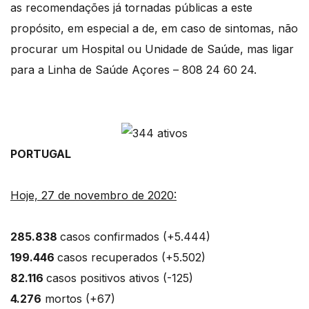
as recomendações já tornadas públicas a este
propósito, em especial a de, em caso de sintomas, não
procurar um Hospital ou Unidade de Saúde, mas ligar
para a Linha de Saúde Açores – 808 24 60 24.
PORTUGAL
Hoje, 27 de novembro de 2020:
285.838
casos confirmados (+5.444)
199.446
casos recuperados (+5.502)
82.116
casos positivos ativos (-125)
4.276
mortos (+67)