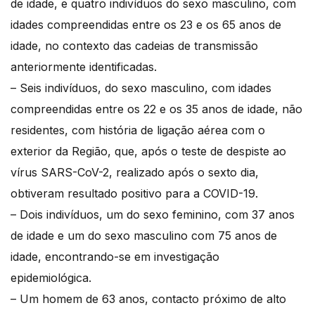
de idade, e quatro indivíduos do sexo masculino, com
idades compreendidas entre os 23 e os 65 anos de
idade, no contexto das cadeias de transmissão
anteriormente identificadas.
– Seis indivíduos, do sexo masculino, com idades
compreendidas entre os 22 e os 35 anos de idade, não
residentes, com história de ligação aérea com o
exterior da Região, que, após o teste de despiste ao
vírus SARS-CoV-2, realizado após o sexto dia,
obtiveram resultado positivo para a COVID-19.
– Dois indivíduos, um do sexo feminino, com 37 anos
de idade e um do sexo masculino com 75 anos de
idade, encontrando-se em investigação
epidemiológica.
– Um homem de 63 anos, contacto próximo de alto