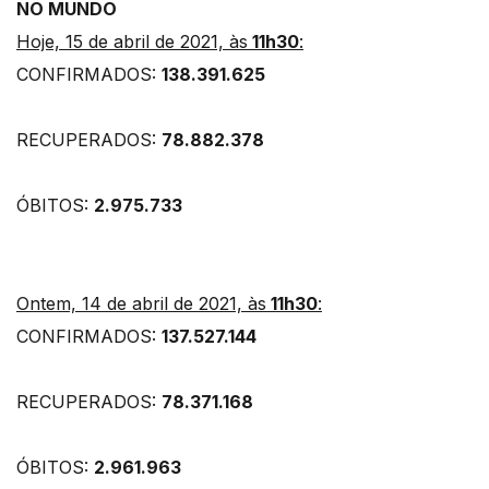
NO MUNDO
Hoje, 15 de abril de 2021, às
11h30
:
CONFIRMADOS:
138.391.625
RECUPERADOS:
78.882.378
ÓBITOS:
2.975.733
Ontem, 14 de abril de 2021, às
11h30
:
CONFIRMADOS:
137.527.144
RECUPERADOS:
78.371.168
ÓBITOS:
2.961.963