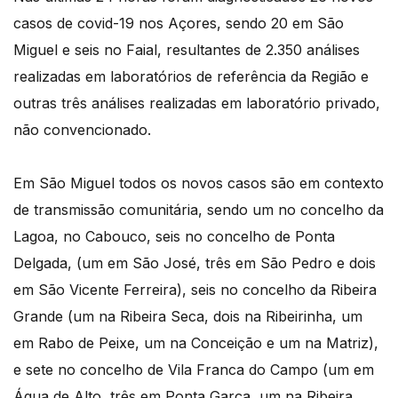
casos de covid-19 nos Açores, sendo 20 em São
Miguel e seis no Faial, resultantes de 2.350 análises
realizadas em laboratórios de referência da Região e
outras três análises realizadas em laboratório privado,
não convencionado.
Em São Miguel todos os novos casos são em contexto
de transmissão comunitária, sendo um no concelho da
Lagoa, no Cabouco, seis no concelho de Ponta
Delgada, (um em São José, três em São Pedro e dois
em São Vicente Ferreira), seis no concelho da Ribeira
Grande (um na Ribeira Seca, dois na Ribeirinha, um
em Rabo de Peixe, um na Conceição e um na Matriz),
e sete no concelho de Vila Franca do Campo (um em
Água de Alto, três em Ponta Garça, um na Ribeira