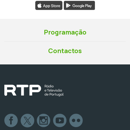
Programação
Contactos