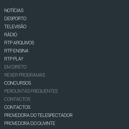
NOTÍCIAS
DESPORTO
TELEVISÃO
RÁDIO
RTP ARQUIVOS
RTP ENSINA
RTP PLAY
EM DIRETO
REVER PROGRAMAS
CONCURSOS
PERGUNTAS FREQUENTES
CONTACTOS
CONTACTOS
PROVEDORA DO TELESPECTADOR
PROVEDORA DO OUVINTE