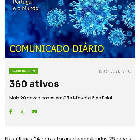
15 abr, 2021, 12:46
GRACIOSA ONLINE
360 ativos
Mais 20 novos casos em São Miguel e 6 no Faial
Nas últimas 24 horas foram diagnosticados 26 novos