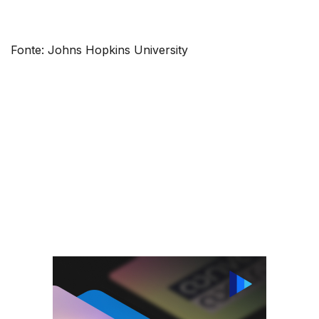
Fonte: Johns Hopkins University