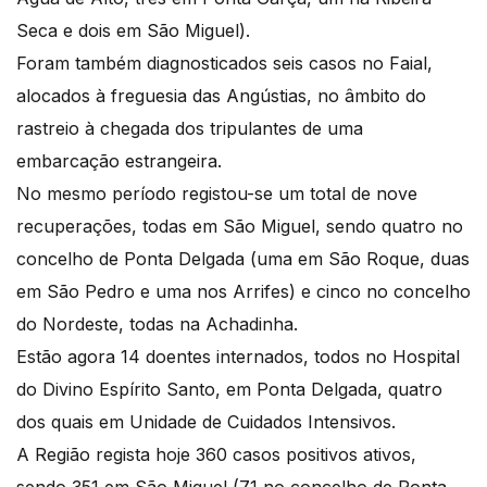
Seca e dois em São Miguel).
Foram também diagnosticados seis casos no Faial,
alocados à freguesia das Angústias, no âmbito do
rastreio à chegada dos tripulantes de uma
embarcação estrangeira.
No mesmo período registou-se um total de nove
recuperações, todas em São Miguel, sendo quatro no
concelho de Ponta Delgada (uma em São Roque, duas
em São Pedro e uma nos Arrifes) e cinco no concelho
do Nordeste, todas na Achadinha.
Estão agora 14 doentes internados, todos no Hospital
do Divino Espírito Santo, em Ponta Delgada, quatro
dos quais em Unidade de Cuidados Intensivos.
A Região regista hoje 360 casos positivos ativos,