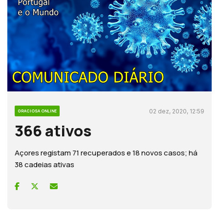
02 dez, 2020, 12:59
GRACIOSA ONLINE
366 ativos
Açores registam 71 recuperados e 18 novos casos; há
38 cadeias ativas