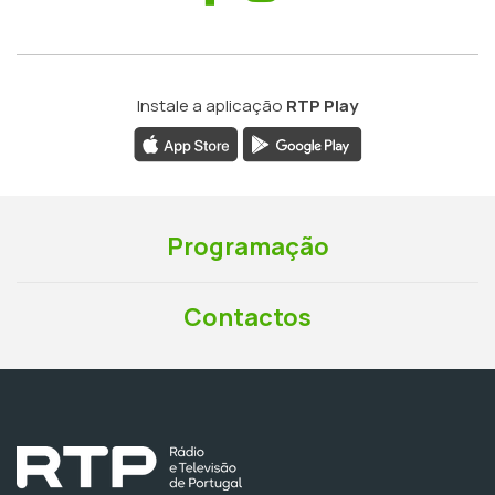
Instale a aplicação
RTP Play
Programação
Contactos