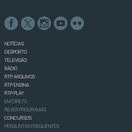
NOTÍCIAS
DESPORTO
TELEVISÃO
RÁDIO
RTP ARQUIVOS
RTP ENSINA
RTP PLAY
EM DIRETO
REVER PROGRAMAS
CONCURSOS
PERGUNTAS FREQUENTES