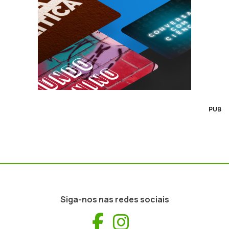
PUB
Siga-nos nas redes sociais
Facebook
Instagram