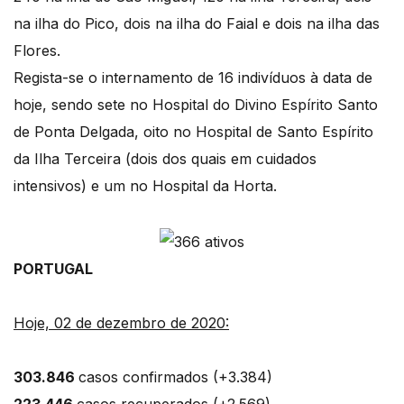
na ilha do Pico, dois na ilha do Faial e dois na ilha das
Flores.
Regista-se o internamento de 16 indivíduos à data de
hoje, sendo sete no Hospital do Divino Espírito Santo
de Ponta Delgada, oito no Hospital de Santo Espírito
da Ilha Terceira (dois dos quais em cuidados
intensivos) e um no Hospital da Horta.
PORTUGAL
Hoje, 02 de dezembro de 2020:
303.846
casos confirmados (+3.384)
223.446
casos recuperados (+2.569)