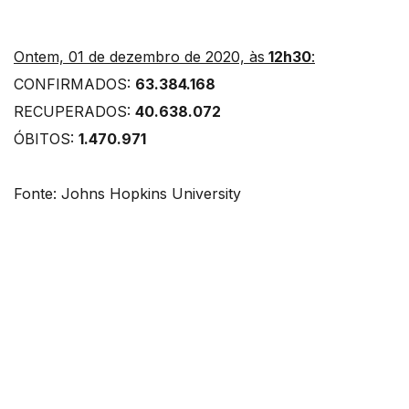
Ontem, 01 de dezembro de 2020, às
12h30
:
CONFIRMADOS:
63.384.168
RECUPERADOS:
40.638.072
ÓBITOS:
1.470.971
Fonte: Johns Hopkins University