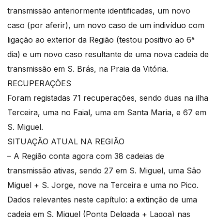
transmissão anteriormente identificadas, um novo
caso (por aferir), um novo caso de um indivíduo com
ligação ao exterior da Região (testou positivo ao 6ª
dia) e um novo caso resultante de uma nova cadeia de
transmissão em S. Brás, na Praia da Vitória.
RECUPERAÇÕES
Foram registadas 71 recuperações, sendo duas na ilha
Terceira, uma no Faial, uma em Santa Maria, e 67 em
S. Miguel.
SITUAÇÃO ATUAL NA REGIÃO
– A Região conta agora com 38 cadeias de
transmissão ativas, sendo 27 em S. Miguel, uma São
Miguel + S. Jorge, nove na Terceira e uma no Pico.
Dados relevantes neste capítulo: a extinção de uma
cadeia em S. Miguel (Ponta Delgada + Lagoa) nas