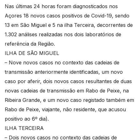
Nas últimas 24 horas foram diagnosticados nos
Açores 18 novos casos positivos de Covid-19, sendo
13 em São Miguel e 5 na ilha Terceira, decorrentes de
1.302 análises realizadas nos dois laboratórios de
referência da Região.
ILHA DE SÃO MIGUEL
– Nove novos casos no contexto das cadeias de
transmissão anteriormente identificadas, um novo
caso por aferir, dois novos casos resultantes de duas
novas cadeias de transmissão em Rabo de Peixe, na
Ribeira Grande, e um novo caso registado também em
Rabo de Peixe, viajante, não residente, que acusou
positivo ao 6º dia).
ILHA TERCEIRA
– Dois novos casos no contexto das cadeias de