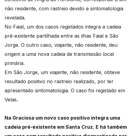
não residente, com rastreio devido a sintomatologia
revelada.
No Faial, um dos casos registados integra a cadeia
pré-existente partilhada entre as ilhas Faial e São
Jorge. O outro caso, viajante, não residente, deu
origem a uma nova cadeia de transmissão local
primária.
Em São Jorge, um viajante, não residente, obteve
resultado positivo no rastreio realizado, por ter
apresentado sintomatologia. O caso foi registado em
Velas.
Na Graciosa um novo caso positivo integra uma
cadeia pré-existente em Santa Cruz. E há também