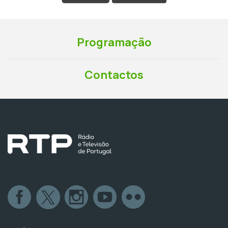
Programação
Contactos