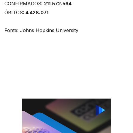
CONFIRMADOS:
211.572.564
ÓBITOS:
4.428.071
Fonte: Johns Hopkins University