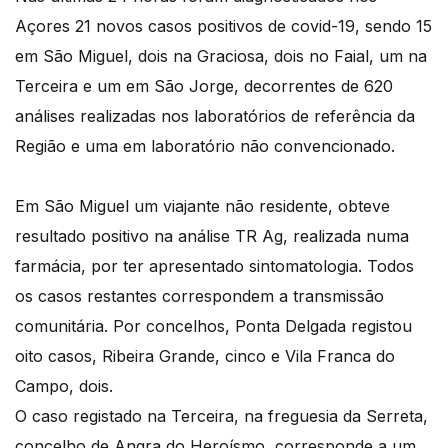
Açores 21 novos casos positivos de covid-19, sendo 15
em São Miguel, dois na Graciosa, dois no Faial, um na
Terceira e um em São Jorge, decorrentes de 620
análises realizadas nos laboratórios de referência da
Região e uma em laboratório não convencionado.
Em São Miguel um viajante não residente, obteve
resultado positivo na análise TR Ag, realizada numa
farmácia, por ter apresentado sintomatologia. Todos
os casos restantes correspondem a transmissão
comunitária. Por concelhos, Ponta Delgada registou
oito casos, Ribeira Grande, cinco e Vila Franca do
Campo, dois.
O caso registado na Terceira, na freguesia da Serreta,
concelho de Angra do Heroísmo, corresponde a um