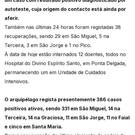
um caso com resultado positivo diagnosticado por
autoteste, cuja origem do contacto está ainda por
aferir.
Também nas últimas 24 horas foram registadas 38
recuperações, sendo 29 em São Miguel, 5 na
Terceira, 3 em São Jorge e 1 no Pico.
À data de hoje estão internados 12 doentes, todos no
Hospital do Divino Espírito Santo, em Ponta Delgada,
permanecendo um em Unidade de Cuidados
Intensivos.
O arquipélago regista presentemente 386 casos
positivos ativos, sendo 331 em São Miguel, 14 na
Terceira, 14 na Graciosa, 11 em São Jorge, 11 no Faial
e cinco em Santa Maria.