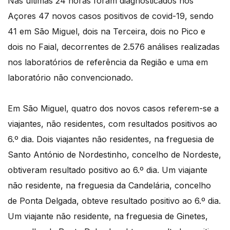
Nas últimas 24 horas foram diagnosticados nos
Açores 47 novos casos positivos de covid-19, sendo
41 em São Miguel, dois na Terceira, dois no Pico e
dois no Faial, decorrentes de 2.576 análises realizadas
nos laboratórios de referência da Região e uma em
laboratório não convencionado.
Em São Miguel, quatro dos novos casos referem-se a
viajantes, não residentes, com resultados positivos ao
6.º dia. Dois viajantes não residentes, na freguesia de
Santo António de Nordestinho, concelho de Nordeste,
obtiveram resultado positivo ao 6.º dia. Um viajante
não residente, na freguesia da Candelária, concelho
de Ponta Delgada, obteve resultado positivo ao 6.º dia.
Um viajante não residente, na freguesia de Ginetes,