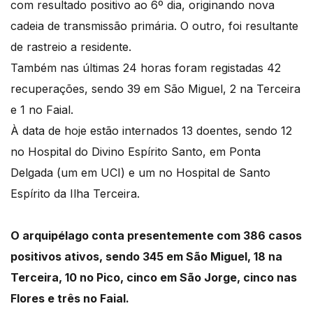
com resultado positivo ao 6º dia, originando nova
cadeia de transmissão primária. O outro, foi resultante
de rastreio a residente.
Também nas últimas 24 horas foram registadas 42
recuperações, sendo 39 em São Miguel, 2 na Terceira
e 1 no Faial.
À data de hoje estão internados 13 doentes, sendo 12
no Hospital do Divino Espírito Santo, em Ponta
Delgada (um em UCI) e um no Hospital de Santo
Espírito da Ilha Terceira.
O arquipélago conta presentemente com 386 casos
positivos ativos, sendo 345 em São Miguel, 18 na
Terceira, 10 no Pico, cinco em São Jorge, cinco nas
Flores e três no Faial.