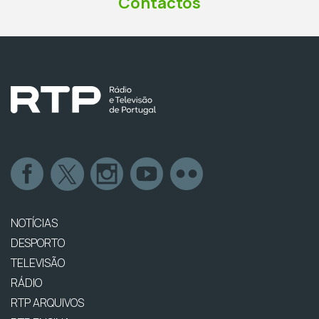
Contactos
NOTÍCIAS
DESPORTO
TELEVISÃO
RÁDIO
RTP ARQUIVOS