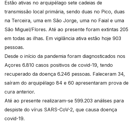
Estão ativas no arquipélago sete cadeias de
transmissão local primária, sendo duas no Pico, duas
na Terceira, uma em São Jorge, uma no Faial e uma
São Miguel/Flores. Até ao presente foram extintas 205
em todas as ilhas. Em vigilância ativa estão hoje 903
pessoas.
Desde o início da pandemia foram diagnosticados nos
Açores 6.810 casos positivos de covid-19, tendo
recuperado da doença 6.246 pessoas. Faleceram 34,
saíram do arquipélago 84 e 60 apresentaram prova de
cura anterior.
Até ao presente realizaram-se 599.203 análises para
despiste do vírus SARS-CoV-2, que causa doença
covid-19.