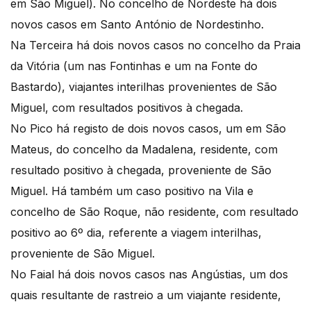
em São Miguel). No concelho de Nordeste há dois
novos casos em Santo António de Nordestinho.
Na Terceira há dois novos casos no concelho da Praia
da Vitória (um nas Fontinhas e um na Fonte do
Bastardo), viajantes interilhas provenientes de São
Miguel, com resultados positivos à chegada.
No Pico há registo de dois novos casos, um em São
Mateus, do concelho da Madalena, residente, com
resultado positivo à chegada, proveniente de São
Miguel. Há também um caso positivo na Vila e
concelho de São Roque, não residente, com resultado
positivo ao 6º dia, referente a viagem interilhas,
proveniente de São Miguel.
No Faial há dois novos casos nas Angústias, um dos
quais resultante de rastreio a um viajante residente,