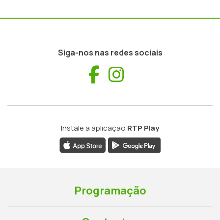
Siga-nos nas redes sociais
Facebook
Instagram
Instale a aplicação
RTP Play
Programação