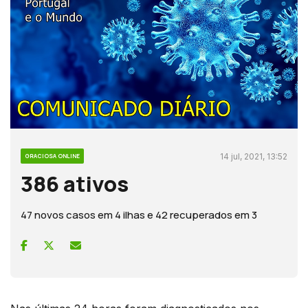
14 jul, 2021, 13:52
GRACIOSA ONLINE
386 ativos
47 novos casos em 4 ilhas e 42 recuperados em 3