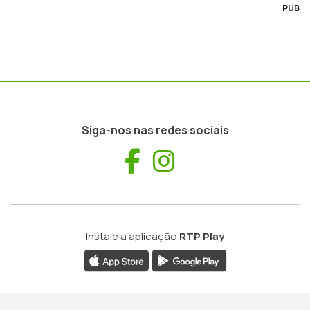
PUB
Siga-nos nas redes sociais
Facebook
Instagram
Instale a aplicação
RTP Play