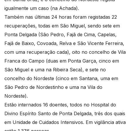
igualmente um caso (na Achada).
Também nas últimas 24 horas foram registadas 22
recuperações, todas em São Miguel, sendo sete em
Ponta Delgada (São Pedro, Fajã de Cima, Capelas,
Fajã de Baixo, Covoada, Relva e São Vicente Ferreira,
com uma recuperação cada), oito no concelho de Vila
Franca do Campo (duas em Ponta Garça, cinco em
São Miguel e uma na Ribeira Seca), e sete no
concelho do Nordeste (cinco em Santana, uma em
São Pedro de Nordestinho e uma na Vila do
Nordeste).
Estão internados 16 doentes, todos no Hospital do
Divino Espírito Santo de Ponta Delgada, três dos quais
em Unidade de Cuidados Intensivos. Em vigilância ativa