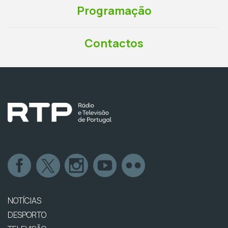
Programação
Contactos
NOTÍCIAS
DESPORTO