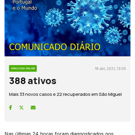
18 abr, 2021, 13:05
GRACIOSA ONLINE
388 ativos
Mais 33 novos casos e 22 recuperados em São Miguel
Nas últimas 24 horas foram diagnosticados nos