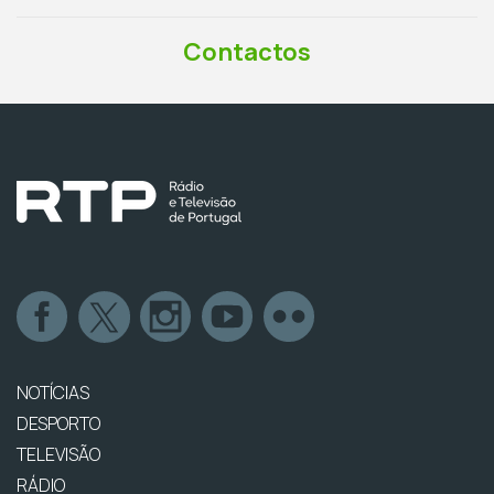
Contactos
NOTÍCIAS
DESPORTO
TELEVISÃO
RÁDIO