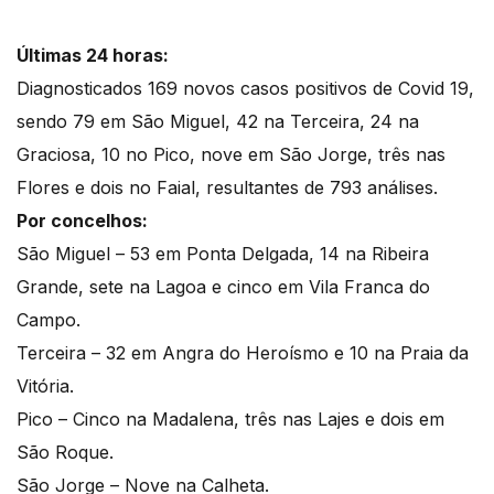
Últimas 24 horas:
Diagnosticados 169 novos casos positivos de Covid 19,
sendo 79 em São Miguel, 42 na Terceira, 24 na
Graciosa, 10 no Pico, nove em São Jorge, três nas
Flores e dois no Faial, resultantes de 793 análises.
Por concelhos:
São Miguel – 53 em Ponta Delgada, 14 na Ribeira
Grande, sete na Lagoa e cinco em Vila Franca do
Campo.
Terceira – 32 em Angra do Heroísmo e 10 na Praia da
Vitória.
Pico – Cinco na Madalena, três nas Lajes e dois em
São Roque.
São Jorge – Nove na Calheta.