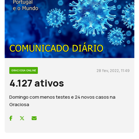
28 fev, 2022, 11:49
GRACIOSA ONLINE
4.127 ativos
Domingo com menos testes e 24 novos casos na
Graciosa