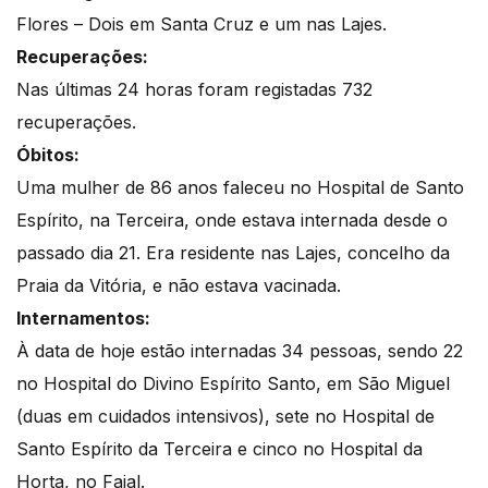
Flores – Dois em Santa Cruz e um nas Lajes.
Recuperações:
Nas últimas 24 horas foram registadas 732
recuperações.
Óbitos:
Uma mulher de 86 anos faleceu no Hospital de Santo
Espírito, na Terceira, onde estava internada desde o
passado dia 21. Era residente nas Lajes, concelho da
Praia da Vitória, e não estava vacinada.
Internamentos:
À data de hoje estão internadas 34 pessoas, sendo 22
no Hospital do Divino Espírito Santo, em São Miguel
(duas em cuidados intensivos), sete no Hospital de
Santo Espírito da Terceira e cinco no Hospital da
Horta, no Faial.