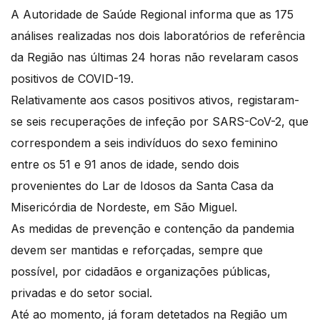
A Autoridade de Saúde Regional informa que as 175
análises realizadas nos dois laboratórios de referência
da Região nas últimas 24 horas não revelaram casos
positivos de COVID-19.
Relativamente aos casos positivos ativos, registaram-
se seis recuperações de infeção por SARS-CoV-2, que
correspondem a seis indivíduos do sexo feminino
entre os 51 e 91 anos de idade, sendo dois
provenientes do Lar de Idosos da Santa Casa da
Misericórdia de Nordeste, em São Miguel.
As medidas de prevenção e contenção da pandemia
devem ser mantidas e reforçadas, sempre que
possível, por cidadãos e organizações públicas,
privadas e do setor social.
Até ao momento, já foram detetados na Região um