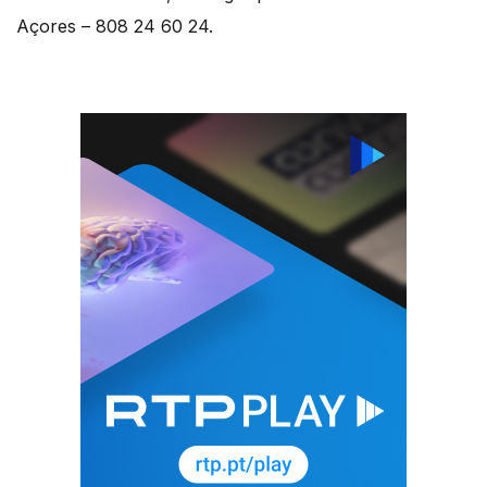
Açores – 808 24 60 24.