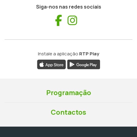
Siga-nos nas redes sociais
Facebook
Instagram
Instale a aplicação
RTP Play
Programação
Contactos