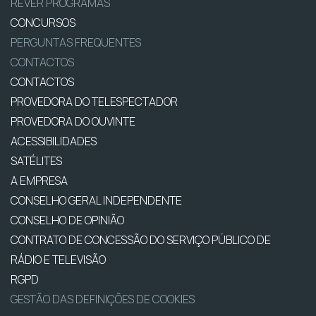
REVER PROGRAMAS
CONCURSOS
PERGUNTAS FREQUENTES
CONTACTOS
CONTACTOS
PROVEDORA DO TELESPECTADOR
PROVEDORA DO OUVINTE
ACESSIBILIDADES
SATÉLITES
A EMPRESA
CONSELHO GERAL INDEPENDENTE
CONSELHO DE OPINIÃO
CONTRATO DE CONCESSÃO DO SERVIÇO PÚBLICO DE
RÁDIO E TELEVISÃO
RGPD
GESTÃO DAS DEFINIÇÕES DE COOKIES