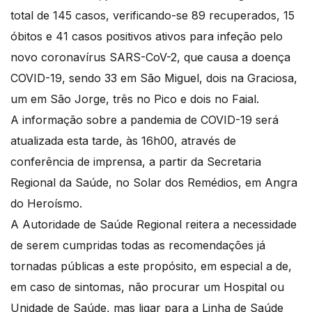
total de 145 casos, verificando-se 89 recuperados, 15
óbitos e 41 casos positivos ativos para infeção pelo
novo coronavírus SARS-CoV-2, que causa a doença
COVID-19, sendo 33 em São Miguel, dois na Graciosa,
um em São Jorge, três no Pico e dois no Faial.
A informação sobre a pandemia de COVID-19 será
atualizada esta tarde, às 16h00, através de
conferência de imprensa, a partir da Secretaria
Regional da Saúde, no Solar dos Remédios, em Angra
do Heroísmo.
A Autoridade de Saúde Regional reitera a necessidade
de serem cumpridas todas as recomendações já
tornadas públicas a este propósito, em especial a de,
em caso de sintomas, não procurar um Hospital ou
Unidade de Saúde, mas ligar para a Linha de Saúde