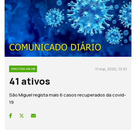
11 mai, 2020, 13:41
GRACIOSA ONLINE
41 ativos
São Miguel regista mais 6 casos recuperados da covid-
19