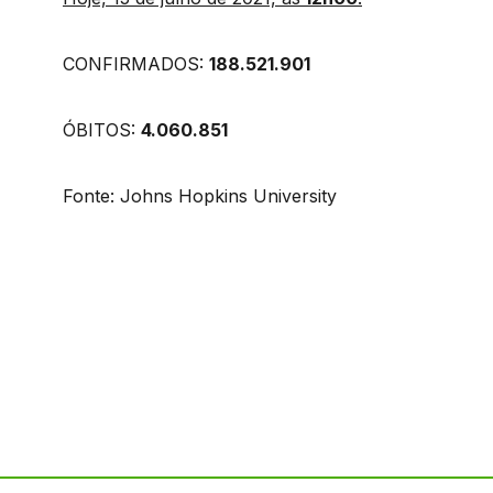
CONFIRMADOS:
188.521.901
ÓBITOS:
4.060.851
Fonte: Johns Hopkins University