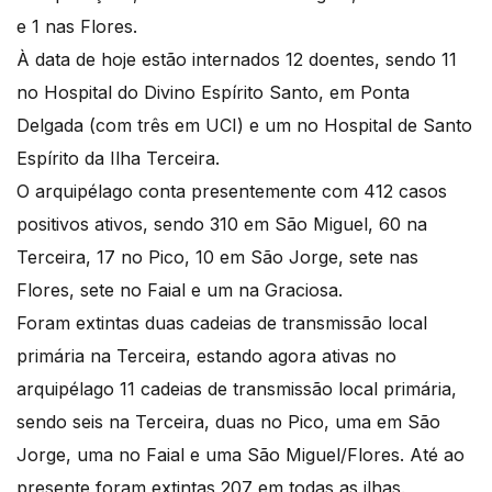
e 1 nas Flores.
À data de hoje estão internados 12 doentes, sendo 11
no Hospital do Divino Espírito Santo, em Ponta
Delgada (com três em UCI) e um no Hospital de Santo
Espírito da Ilha Terceira.
O arquipélago conta presentemente com 412 casos
positivos ativos, sendo 310 em São Miguel, 60 na
Terceira, 17 no Pico, 10 em São Jorge, sete nas
Flores, sete no Faial e um na Graciosa.
Foram extintas duas cadeias de transmissão local
primária na Terceira, estando agora ativas no
arquipélago 11 cadeias de transmissão local primária,
sendo seis na Terceira, duas no Pico, uma em São
Jorge, uma no Faial e uma São Miguel/Flores. Até ao
presente foram extintas 207 em todas as ilhas.