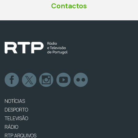
Contactos
NOTÍCIAS
DESPORTO
TELEVISÃO
RÁDIO
RTP ARQUIVOS