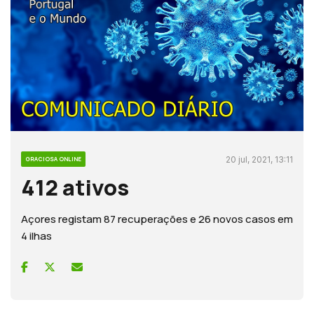
20 jul, 2021, 13:11
GRACIOSA ONLINE
412 ativos
Açores registam 87 recuperações e 26 novos casos em
4 ilhas