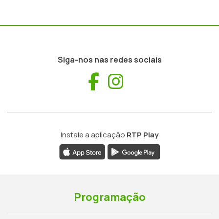
Siga-nos nas redes sociais
Facebook
Instagram
Instale a aplicação
RTP Play
Programação