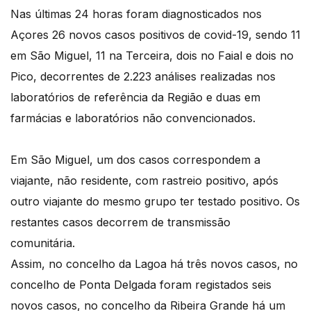
Nas últimas 24 horas foram diagnosticados nos
Açores 26 novos casos positivos de covid-19, sendo 11
em São Miguel, 11 na Terceira, dois no Faial e dois no
Pico, decorrentes de 2.223 análises realizadas nos
laboratórios de referência da Região e duas em
farmácias e laboratórios não convencionados.
Em São Miguel, um dos casos correspondem a
viajante, não residente, com rastreio positivo, após
outro viajante do mesmo grupo ter testado positivo. Os
restantes casos decorrem de transmissão
comunitária.
Assim, no concelho da Lagoa há três novos casos, no
concelho de Ponta Delgada foram registados seis
novos casos, no concelho da Ribeira Grande há um