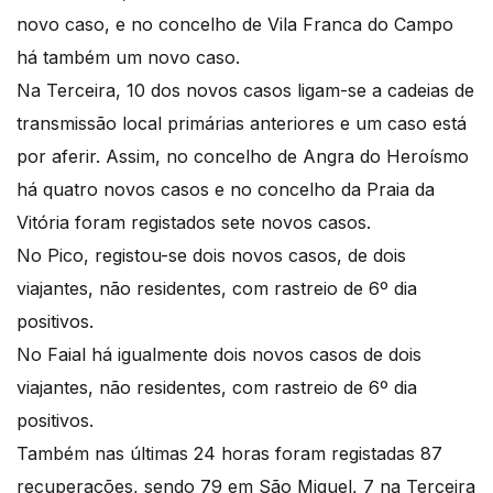
novo caso, e no concelho de Vila Franca do Campo
há também um novo caso.
Na Terceira, 10 dos novos casos ligam-se a cadeias de
transmissão local primárias anteriores e um caso está
por aferir. Assim, no concelho de Angra do Heroísmo
há quatro novos casos e no concelho da Praia da
Vitória foram registados sete novos casos.
No Pico, registou-se dois novos casos, de dois
viajantes, não residentes, com rastreio de 6º dia
positivos.
No Faial há igualmente dois novos casos de dois
viajantes, não residentes, com rastreio de 6º dia
positivos.
Também nas últimas 24 horas foram registadas 87
recuperações, sendo 79 em São Miguel, 7 na Terceira