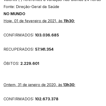
Fonte: Direção-Geral da Saúde
NO MUNDO
Hoje, 01 de fevereiro de 2021, às
11h30
:
CONFIRMADOS:
103.036.685
RECUPERADOS:
57.141.354
ÓBITOS:
2.229.601
Ontem, 31 de janeiro de 2020, às
13h30
:
CONFIRMADOS:
102.673.378