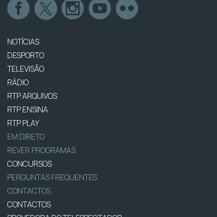
NOTÍCIAS
DESPORTO
TELEVISÃO
RÁDIO
RTP ARQUIVOS
RTP ENSINA
RTP PLAY
EM DIRETO
REVER PROGRAMAS
CONCURSOS
PERGUNTAS FREQUENTES
CONTACTOS
CONTACTOS