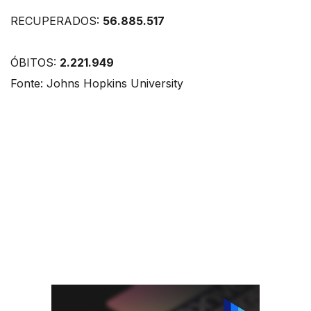
RECUPERADOS:
56.885.517
ÓBITOS:
2.221.949
Fonte: Johns Hopkins University