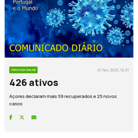
01 fev, 2021, 12:31
GRACIOSA ONLINE
426 ativos
Açores declaram mais 59 recuperados e 25 novos
casos