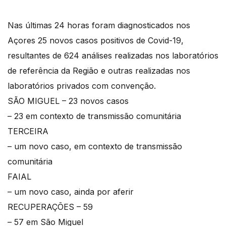
Nas últimas 24 horas foram diagnosticados nos
Açores 25 novos casos positivos de Covid-19,
resultantes de 624 análises realizadas nos laboratórios
de referência da Região e outras realizadas nos
laboratórios privados com convenção.
SÃO MIGUEL – 23 novos casos
– 23 em contexto de transmissão comunitária
TERCEIRA
– um novo caso, em contexto de transmissão
comunitária
FAIAL
– um novo caso, ainda por aferir
RECUPERAÇÕES – 59
– 57 em São Miguel