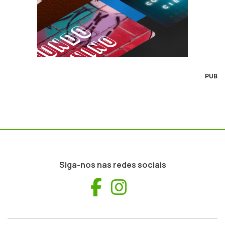
PUB
Siga-nos nas redes sociais
Facebook
Instagram