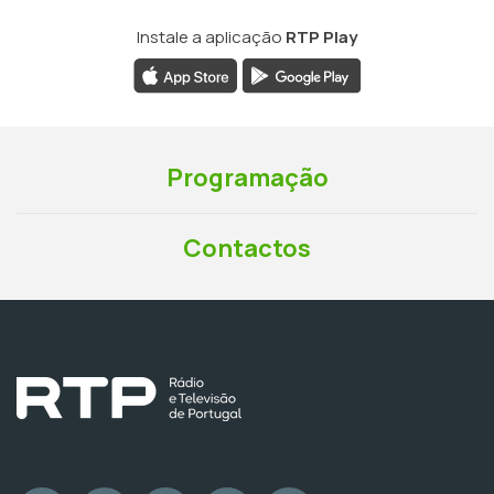
Instale a aplicação
RTP Play
Programação
Contactos