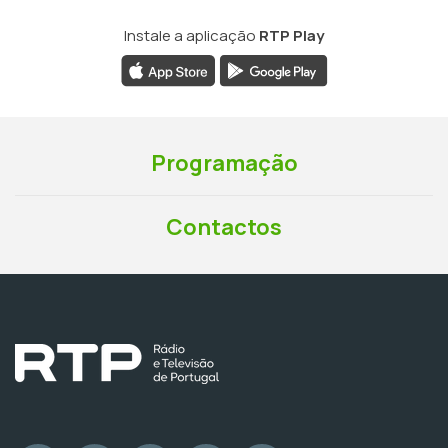
Instale a aplicação
RTP Play
Programação
Contactos