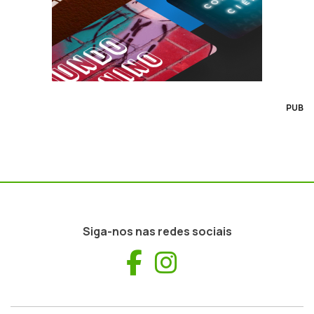
PUB
Siga-nos nas redes sociais
Facebook
Instagram