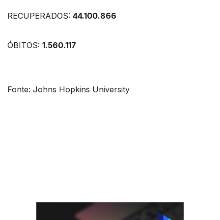
RECUPERADOS:
44.100.866
ÓBITOS:
1.560.117
Fonte: Johns Hopkins University