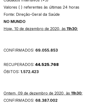
Valores ( ) referentes às últimas 24 horas
Fonte: Direção-Geral da Saúde
NO MUNDO
Hoje, 10 de dezembro de 2020, às
11h30
:
CONFIRMADOS:
69.055.853
RECUPERADOS:
44.525.768
ÓBITOS:
1.572.423
Ontem, 09 de dezembro de 2020, às
11h30
:
CONFIRMADOS:
68.387.002