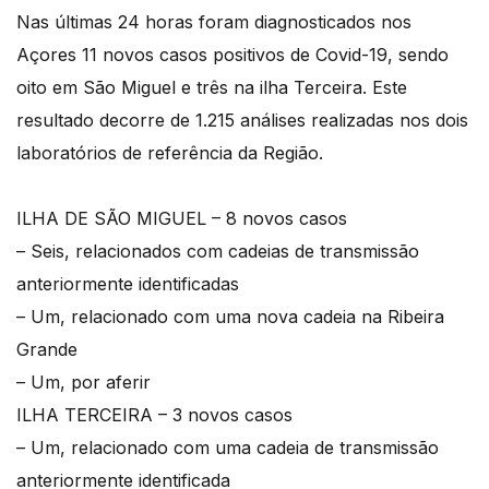
Nas últimas 24 horas foram diagnosticados nos
Açores 11 novos casos positivos de Covid-19, sendo
oito em São Miguel e três na ilha Terceira. Este
resultado decorre de 1.215 análises realizadas nos dois
laboratórios de referência da Região.
ILHA DE SÃO MIGUEL – 8 novos casos
– Seis, relacionados com cadeias de transmissão
anteriormente identificadas
– Um, relacionado com uma nova cadeia na Ribeira
Grande
– Um, por aferir
ILHA TERCEIRA – 3 novos casos
– Um, relacionado com uma cadeia de transmissão
anteriormente identificada