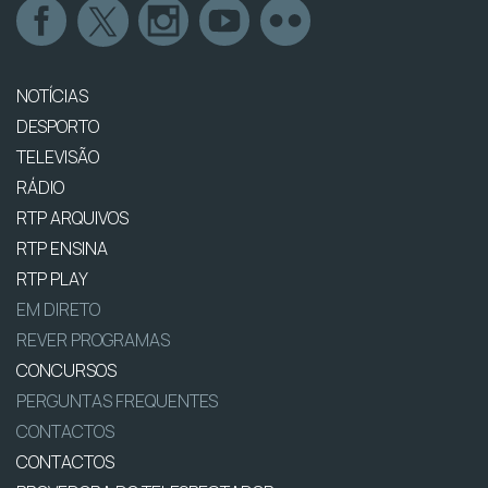
NOTÍCIAS
DESPORTO
TELEVISÃO
RÁDIO
RTP ARQUIVOS
RTP ENSINA
RTP PLAY
EM DIRETO
REVER PROGRAMAS
CONCURSOS
PERGUNTAS FREQUENTES
CONTACTOS
CONTACTOS