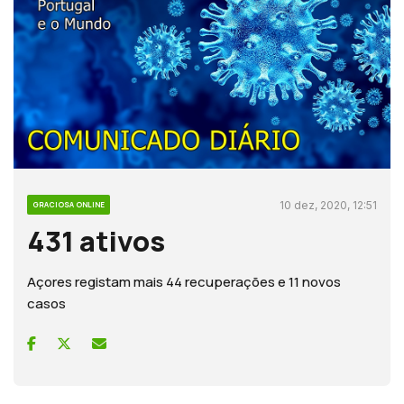
10 dez, 2020, 12:51
GRACIOSA ONLINE
431 ativos
Açores registam mais 44 recuperações e 11 novos
casos