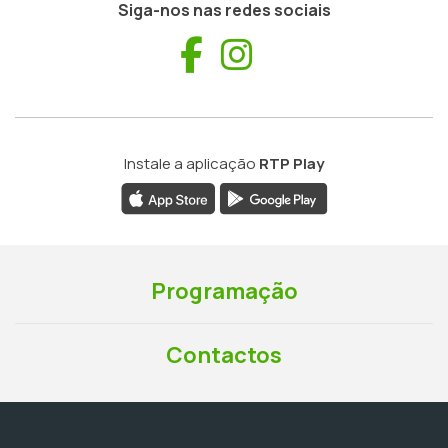
Siga-nos nas redes sociais
Facebook
Instagram
Instale a aplicação
RTP Play
Programação
Contactos