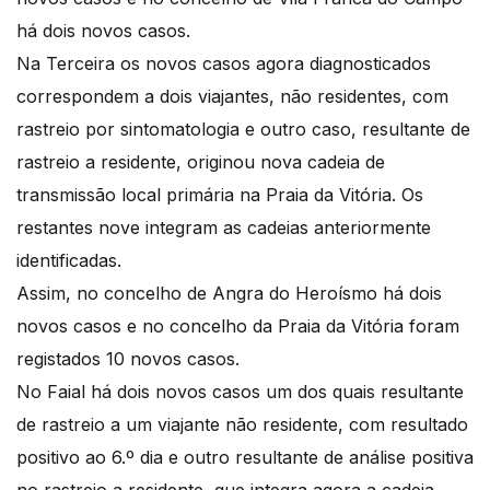
há dois novos casos.
Na Terceira os novos casos agora diagnosticados
correspondem a dois viajantes, não residentes, com
rastreio por sintomatologia e outro caso, resultante de
rastreio a residente, originou nova cadeia de
transmissão local primária na Praia da Vitória. Os
restantes nove integram as cadeias anteriormente
identificadas.
Assim, no concelho de Angra do Heroísmo há dois
novos casos e no concelho da Praia da Vitória foram
registados 10 novos casos.
No Faial há dois novos casos um dos quais resultante
de rastreio a um viajante não residente, com resultado
positivo ao 6.º dia e outro resultante de análise positiva