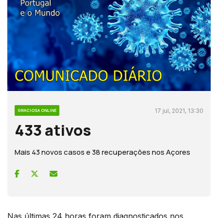
17 jul, 2021, 13:30
GRACIOSA ONLINE
433 ativos
Mais 43 novos casos e 38 recuperações nos Açores
Nas últimas 24 horas foram diagnosticados nos