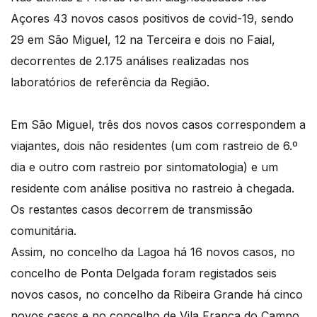
Açores 43 novos casos positivos de covid-19, sendo
29 em São Miguel, 12 na Terceira e dois no Faial,
decorrentes de 2.175 análises realizadas nos
laboratórios de referência da Região.
Em São Miguel, três dos novos casos correspondem a
viajantes, dois não residentes (um com rastreio de 6.º
dia e outro com rastreio por sintomatologia) e um
residente com análise positiva no rastreio à chegada.
Os restantes casos decorrem de transmissão
comunitária.
Assim, no concelho da Lagoa há 16 novos casos, no
concelho de Ponta Delgada foram registados seis
novos casos, no concelho da Ribeira Grande há cinco
novos casos e no concelho de Vila Franca do Campo