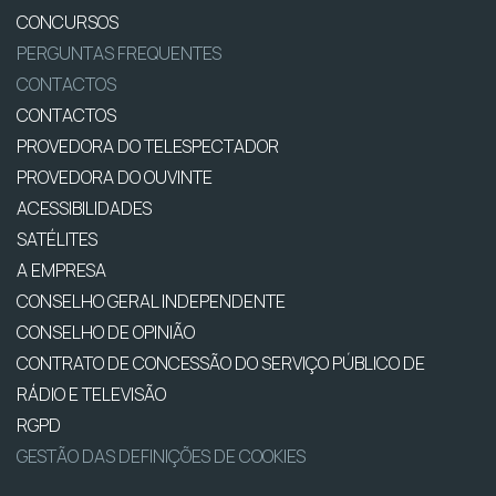
CONCURSOS
PERGUNTAS FREQUENTES
CONTACTOS
CONTACTOS
PROVEDORA DO TELESPECTADOR
PROVEDORA DO OUVINTE
ACESSIBILIDADES
SATÉLITES
A EMPRESA
CONSELHO GERAL INDEPENDENTE
CONSELHO DE OPINIÃO
CONTRATO DE CONCESSÃO DO SERVIÇO PÚBLICO DE
RÁDIO E TELEVISÃO
RGPD
GESTÃO DAS DEFINIÇÕES DE COOKIES