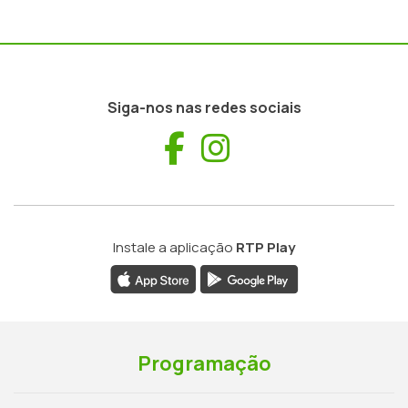
Siga-nos nas redes sociais
Facebook
Instagram
Instale a aplicação
RTP Play
Programação