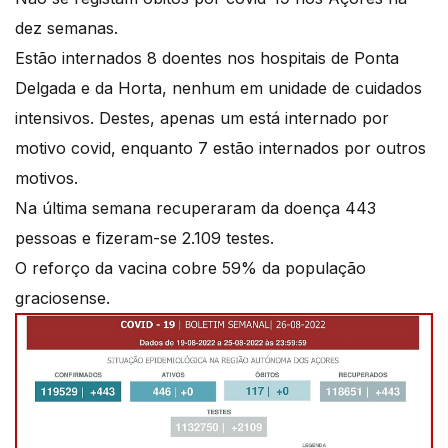
dez semanas.
Estão internados 8 doentes nos hospitais de Ponta
Delgada e da Horta, nenhum em unidade de cuidados
intensivos. Destes, apenas um está internado por
motivo covid, enquanto 7 estão internados por outros
motivos.
Na última semana recuperaram da doença 443
pessoas e fizeram-se 2.109 testes.
O reforço da vacina cobre 59% da população
graciosense.