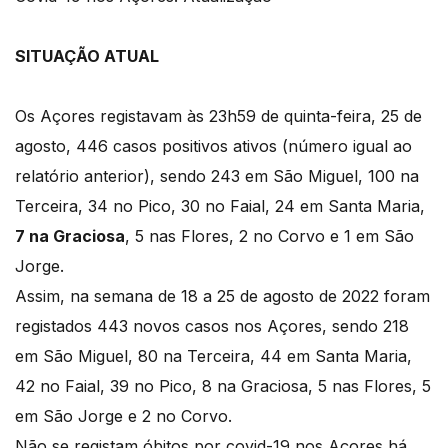
SITUAÇÃO ATUAL
Os Açores registavam às 23h59 de quinta-feira, 25 de
agosto, 446 casos positivos ativos (número igual ao
relatório anterior), sendo 243 em São Miguel, 100 na
Terceira, 34 no Pico, 30 no Faial, 24 em Santa Maria,
7 na Graciosa
, 5 nas Flores, 2 no Corvo e 1 em São
Jorge.
Assim, na semana de 18 a 25 de agosto de 2022 foram
registados 443 novos casos nos Açores, sendo 218
em São Miguel, 80 na Terceira, 44 em Santa Maria,
42 no Faial, 39 no Pico, 8 na Graciosa, 5 nas Flores, 5
em São Jorge e 2 no Corvo.
Não se registam óbitos por covid-19 nos Açores há