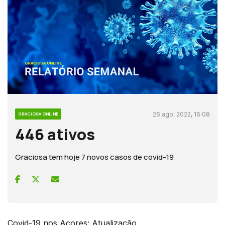
26 ago, 2022, 16:08
GRACIOSA ONLINE
446 ativos
Graciosa tem hoje 7 novos casos de covid-19
Covid-19 nos Açores: Atualização