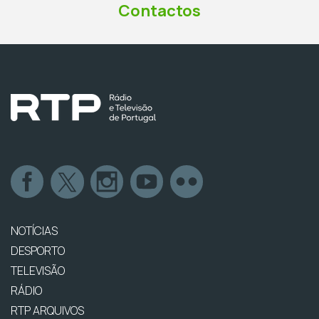
Contactos
NOTÍCIAS
DESPORTO
TELEVISÃO
RÁDIO
RTP ARQUIVOS