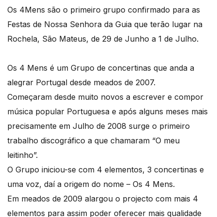
Os 4Mens são o primeiro grupo confirmado para as
Festas de Nossa Senhora da Guia que terão lugar na
Rochela, São Mateus, de 29 de Junho a 1 de Julho.
Os 4 Mens é um Grupo de concertinas que anda a
alegrar Portugal desde meados de 2007.
Começaram desde muito novos a escrever e compor
música popular Portuguesa e após alguns meses mais
precisamente em Julho de 2008 surge o primeiro
trabalho discográfico a que chamaram “O meu
leitinho”.
O Grupo iniciou-se com 4 elementos, 3 concertinas e
uma voz, daí a origem do nome – Os 4 Mens.
Em meados de 2009 alargou o projecto com mais 4
elementos para assim poder oferecer mais qualidade