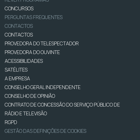
CONCURSOS
PERGUNTAS FREQUENTES
CONTACTOS
CONTACTOS
PROVEDORA DO TELESPECTADOR
PROVEDORA DO OUVINTE
ACESSIBILIDADES
SATÉLITES
A EMPRESA
CONSELHO GERAL INDEPENDENTE
CONSELHO DE OPINIÃO
CONTRATO DE CONCESSÃO DO SERVIÇO PÚBLICO DE
RÁDIO E TELEVISÃO
RGPD
GESTÃO DAS DEFINIÇÕES DE COOKIES