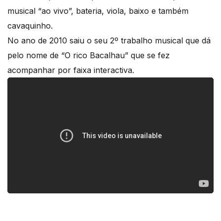
musical “ao vivo”, bateria, viola, baixo e também
cavaquinho.
No ano de 2010 saiu o seu 2º trabalho musical que dá
pelo nome de “O rico Bacalhau” que se fez
acompanhar por faixa interactiva.