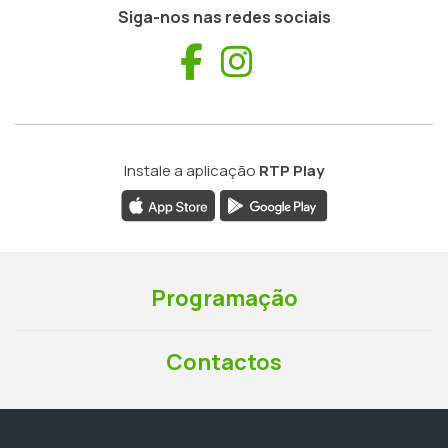
Siga-nos nas redes sociais
Facebook
Instagram
Instale a aplicação
RTP Play
Programação
Contactos