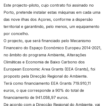
Este projecto-piloto, cujo contrato foi assinado no
Porto, pretende instalar estas máquinas em cada uma
das nove ilhas dos Açores, conforme a dispersão
territorial e garantindo, pelo menos, um equipamento
por concelho.
O projecto, que será financiado pelo Mecanismo
Financeiro do Espaço Económico Europeu 2014-2021,
no âmbito do programa Ambiente, Alterações
Climáticas e Economia de Baixo Carbono dos
European Economic Area Grants (EEA Grants), foi
proposto pela Direcção Regional do Ambiente.
Terá como financiamento EEA Grants 719.910,11
euros, o que corresponde a 90% do total de
financiamento de 941.058,97 euros.
De acordo com a Direcção Regional do Ambiente, vai