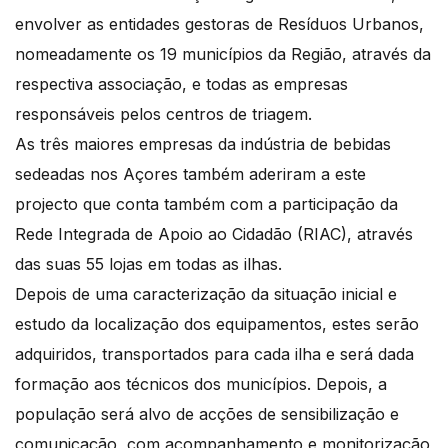
envolver as entidades gestoras de Resíduos Urbanos,
nomeadamente os 19 municípios da Região, através da
respectiva associação, e todas as empresas
responsáveis pelos centros de triagem.
As três maiores empresas da indústria de bebidas
sedeadas nos Açores também aderiram a este
projecto que conta também com a participação da
Rede Integrada de Apoio ao Cidadão (RIAC), através
das suas 55 lojas em todas as ilhas.
Depois de uma caracterização da situação inicial e
estudo da localização dos equipamentos, estes serão
adquiridos, transportados para cada ilha e será dada
formação aos técnicos dos municípios. Depois, a
população será alvo de acções de sensibilização e
comunicação, com acompanhamento e monitorização