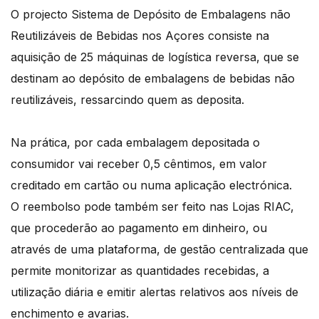
O projecto Sistema de Depósito de Embalagens não
Reutilizáveis de Bebidas nos Açores consiste na
aquisição de 25 máquinas de logística reversa, que se
destinam ao depósito de embalagens de bebidas não
reutilizáveis, ressarcindo quem as deposita.
Na prática, por cada embalagem depositada o
consumidor vai receber 0,5 cêntimos, em valor
creditado em cartão ou numa aplicação electrónica.
O reembolso pode também ser feito nas Lojas RIAC,
que procederão ao pagamento em dinheiro, ou
através de uma plataforma, de gestão centralizada que
permite monitorizar as quantidades recebidas, a
utilização diária e emitir alertas relativos aos níveis de
enchimento e avarias.