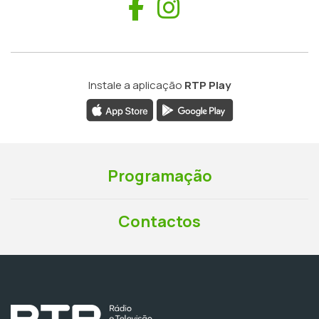
Facebook
Instagram
Instale a aplicação
RTP Play
Programação
Contactos