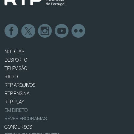
NOTÍCIAS
DESPORTO
TELEVISÃO
RÁDIO
RTP ARQUIVOS
RTP ENSINA
RTP PLAY
EM DIRETO
REVER PROGRAMAS
CONCURSOS