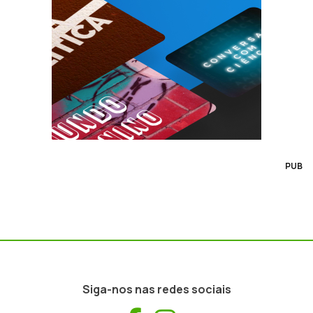
PUB
Siga-nos nas redes sociais