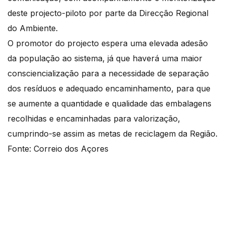
deste projecto-piloto por parte da Direcção Regional
do Ambiente.
O promotor do projecto espera uma elevada adesão
da população ao sistema, já que haverá uma maior
consciencialização para a necessidade de separação
dos resíduos e adequado encaminhamento, para que
se aumente a quantidade e qualidade das embalagens
recolhidas e encaminhadas para valorização,
cumprindo-se assim as metas de reciclagem da Região.
Fonte: Correio dos Açores