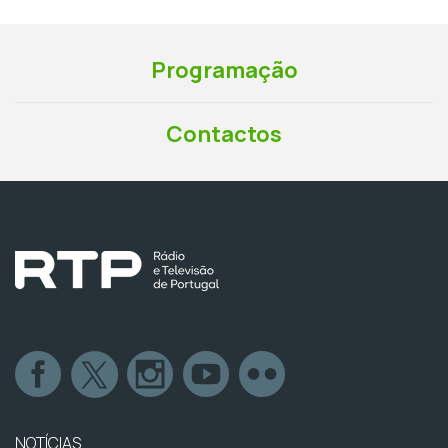
Programação
Contactos
NOTÍCIAS