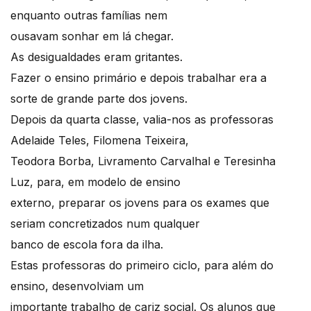
enquanto outras famílias nem
ousavam sonhar em lá chegar.
As desigualdades eram gritantes.
Fazer o ensino primário e depois trabalhar era a
sorte de grande parte dos jovens.
Depois da quarta classe, valia-nos as professoras
Adelaide Teles, Filomena Teixeira,
Teodora Borba, Livramento Carvalhal e Teresinha
Luz, para, em modelo de ensino
externo, preparar os jovens para os exames que
seriam concretizados num qualquer
banco de escola fora da ilha.
Estas professoras do primeiro ciclo, para além do
ensino, desenvolviam um
importante trabalho de cariz social. Os alunos que