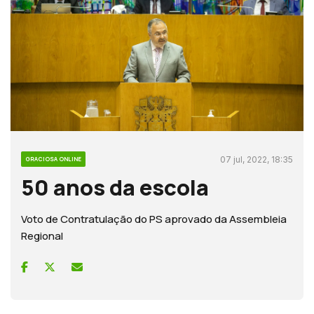
07 jul, 2022, 18:35
GRACIOSA ONLINE
50 anos da escola
Voto de Contratulação do PS aprovado da Assembleia
Regional