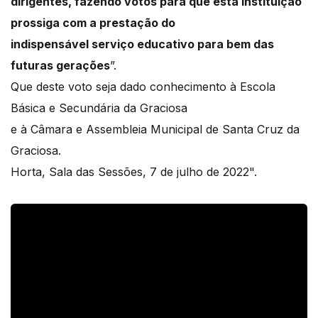
dirigentes, fazendo votos para que esta instituição
prossiga com a prestação do
indispensável serviço educativo para bem das
futuras gerações
”.
Que deste voto seja dado conhecimento à Escola
Básica e Secundária da Graciosa
e à Câmara e Assembleia Municipal de Santa Cruz da
Graciosa.
Horta, Sala das Sessões, 7 de julho de 2022".