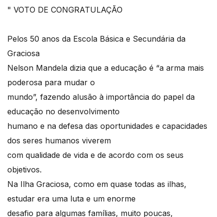
" VOTO DE CONGRATULAÇÃO
Pelos 50 anos da Escola Básica e Secundária da
Graciosa
Nelson Mandela dizia que a educação é “a arma mais
poderosa para mudar o
mundo”, fazendo alusão à importância do papel da
educação no desenvolvimento
humano e na defesa das oportunidades e capacidades
dos seres humanos viverem
com qualidade de vida e de acordo com os seus
objetivos.
Na Ilha Graciosa, como em quase todas as ilhas,
estudar era uma luta e um enorme
desafio para algumas famílias, muito poucas,