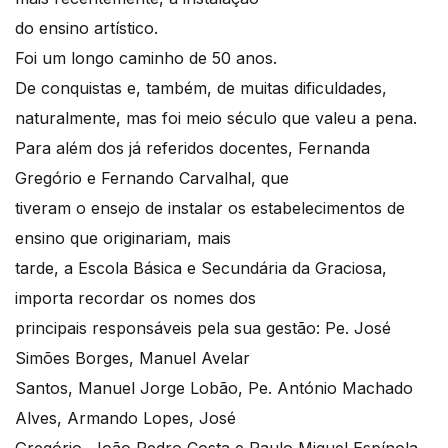
do ensino artístico.
Foi um longo caminho de 50 anos.
De conquistas e, também, de muitas dificuldades,
naturalmente, mas foi meio século que valeu a pena.
Para além dos já referidos docentes, Fernanda
Gregório e Fernando Carvalhal, que
tiveram o ensejo de instalar os estabelecimentos de
ensino que originariam, mais
tarde, a Escola Básica e Secundária da Graciosa,
importa recordar os nomes dos
principais responsáveis pela sua gestão: Pe. José
Simões Borges, Manuel Avelar
Santos, Manuel Jorge Lobão, Pe. António Machado
Alves, Armando Lopes, José