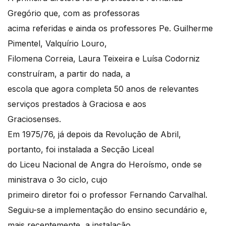
Gregório que, com as professoras
acima referidas e ainda os professores Pe. Guilherme
Pimentel, Valquírio Louro,
Filomena Correia, Laura Teixeira e Luísa Codorniz
construíram, a partir do nada, a
escola que agora completa 50 anos de relevantes
serviços prestados à Graciosa e aos
Graciosenses.
Em 1975/76, já depois da Revolução de Abril,
portanto, foi instalada a Secção Liceal
do Liceu Nacional de Angra do Heroísmo, onde se
ministrava o 3o ciclo, cujo
primeiro diretor foi o professor Fernando Carvalhal.
Seguiu-se a implementação do ensino secundário e,
mais recentemente, a instalação