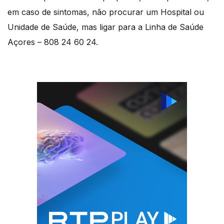
em caso de sintomas, não procurar um Hospital ou
Unidade de Saúde, mas ligar para a Linha de Saúde
Açores – 808 24 60 24.