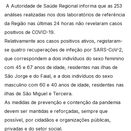
A Autoridade de Saúde Regional informa que as 253
análises realizadas nos dois laboratórios de referência
da Região nas últimas 24 horas não revelaram casos
positivos de COVID-19.
Relativamente aos casos positivos ativos, registaram-
se quatro recuperações de infeção por SARS-CoV-2,
que correspondem a dois indivíduos do sexo feminino
com 45 e 67 anos de idade, residentes nas ilhas de
São Jorge e do Faial, e a dois indivíduos do sexo
masculino com 60 e 40 anos de idade, residentes nas
ilhas de São Miguel e Terceira.
As medidas de prevenção e contenção da pandemia
devem ser mantidas e reforçadas, sempre que
possível, por cidadãos e organizações públicas,
privadas e do setor social.