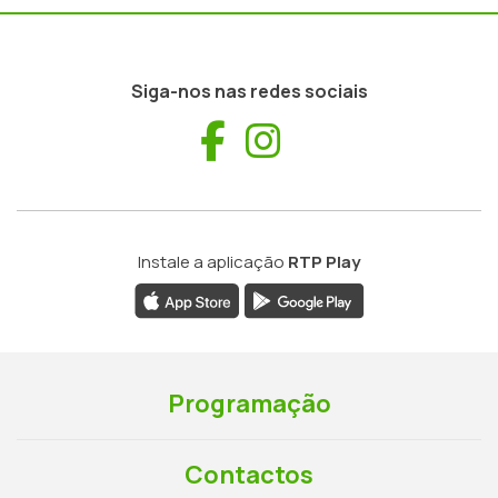
Siga-nos nas redes sociais
Facebook
Instagram
Instale a aplicação
RTP Play
Programação
Contactos