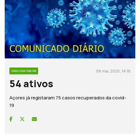
08 mai, 2020, 14:16
GRACIOSA ONLINE
54 ativos
Açores já registaram 75 casos recuperados da covid-
19