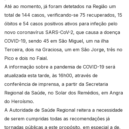
Até ao momento, já foram detetados na Região um
total de 144 casos, verificando-se 75 recuperados, 15
óbitos e 54 casos positivos ativos para infeção pelo
novo coronavírus SARS-CoV-2, que causa a doença
COVID-19, sendo 45 em São Miguel, um na ilha
Terceira, dois na Graciosa, um em São Jorge, três no
Pico e dois no Faial.
A informação sobre a pandemia de COVID-19 será
atualizada esta tarde, às 16h00, através de
conferência de imprensa, a partir da Secretaria
Regional da Saúde, no Solar dos Remédios, em Angra
do Heroísmo.
A Autoridade de Saúde Regional reitera a necessidade
de serem cumpridas todas as recomendações já
tornadas públicas a este propósito, em especial a de,