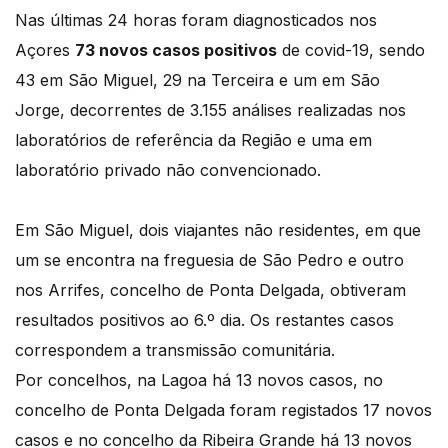
Nas últimas 24 horas foram diagnosticados nos
Açores
73 novos casos positivos
de covid-19, sendo
43 em São Miguel, 29 na Terceira e um em São
Jorge, decorrentes de 3.155 análises realizadas nos
laboratórios de referência da Região e uma em
laboratório privado não convencionado.
Em São Miguel, dois viajantes não residentes, em que
um se encontra na freguesia de São Pedro e outro
nos Arrifes, concelho de Ponta Delgada, obtiveram
resultados positivos ao 6.º dia. Os restantes casos
correspondem a transmissão comunitária.
Por concelhos, na Lagoa há 13 novos casos, no
concelho de Ponta Delgada foram registados 17 novos
casos e no concelho da Ribeira Grande há 13 novos