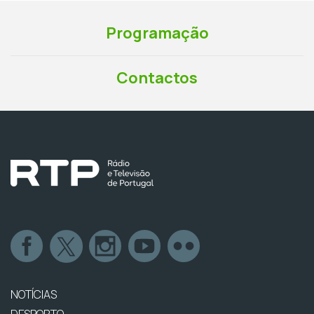
Programação
Contactos
NOTÍCIAS
DESPORTO