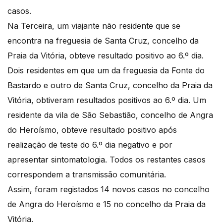
casos.
Na Terceira, um viajante não residente que se
encontra na freguesia de Santa Cruz, concelho da
Praia da Vitória, obteve resultado positivo ao 6.º dia.
Dois residentes em que um da freguesia da Fonte do
Bastardo e outro de Santa Cruz, concelho da Praia da
Vitória, obtiveram resultados positivos ao 6.º dia. Um
residente da vila de São Sebastião, concelho de Angra
do Heroísmo, obteve resultado positivo após
realização de teste do 6.º dia negativo e por
apresentar sintomatologia. Todos os restantes casos
correspondem a transmissão comunitária.
Assim, foram registados 14 novos casos no concelho
de Angra do Heroísmo e 15 no concelho da Praia da
Vitória.