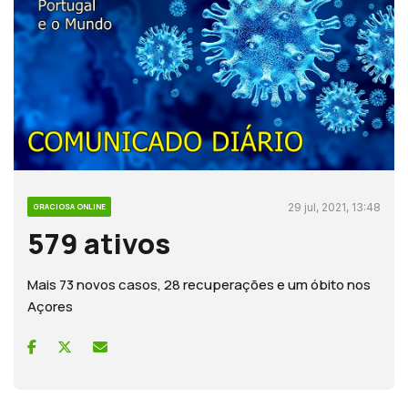
29 jul, 2021, 13:48
GRACIOSA ONLINE
579 ativos
Mais 73 novos casos, 28 recuperações e um óbito nos
Açores