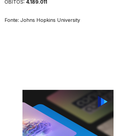
ÓBITOS:
4.189.011
Fonte: Johns Hopkins University