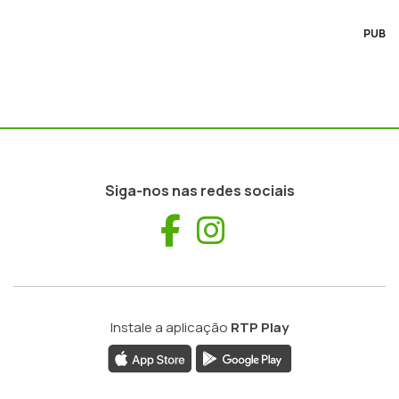
PUB
Siga-nos nas redes sociais
Facebook
Instagram
Instale a aplicação
RTP Play