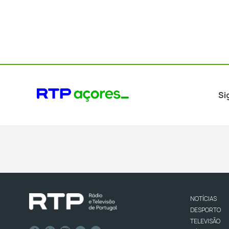
Si
NOTÍCIAS
DESPORTO
TELEVISÃO