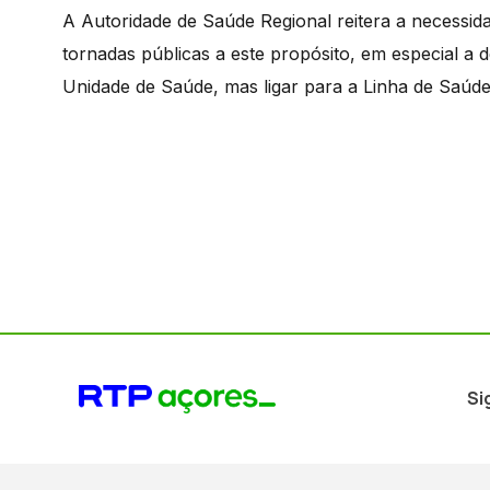
A Autoridade de Saúde Regional reitera a necessi
tornadas públicas a este propósito, em especial a
Unidade de Saúde, mas ligar para a Linha de Saúd
Si