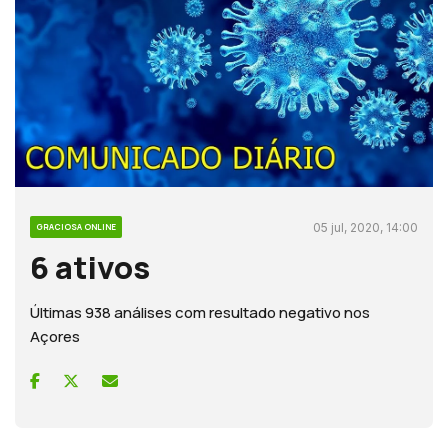
05 jul, 2020, 14:00
GRACIOSA ONLINE
6 ativos
Últimas 938 análises com resultado negativo nos
Açores