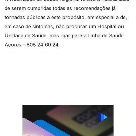
de serem cumpridas todas as recomendações já
tornadas públicas a este propósito, em especial a de,
em caso de sintomas, não procurar um Hospital ou
Unidade de Saúde, mas ligar para a Linha de Saúde
Açores – 808 24 60 24.