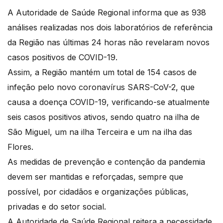
A Autoridade de Saúde Regional informa que as 938
análises realizadas nos dois laboratórios de referência
da Região nas últimas 24 horas não revelaram novos
casos positivos de COVID-19.
Assim, a Região mantém um total de 154 casos de
infeção pelo novo coronavírus SARS-CoV-2, que
causa a doença COVID-19, verificando-se atualmente
seis casos positivos ativos, sendo quatro na ilha de
São Miguel, um na ilha Terceira e um na ilha das
Flores.
As medidas de prevenção e contenção da pandemia
devem ser mantidas e reforçadas, sempre que
possível, por cidadãos e organizações públicas,
privadas e do setor social.
A Autoridade de Saúde Regional reitera a necessidade