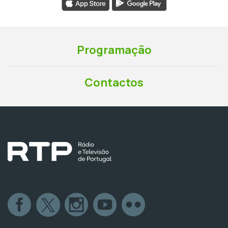
Programação
Contactos