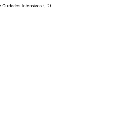
 Cuidados Intensivos (+2)