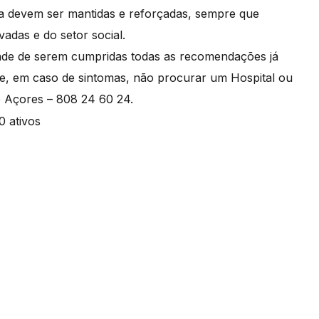
 devem ser mantidas e reforçadas, sempre que
vadas e do setor social.
dade de serem cumpridas todas as recomendações já
 de, em caso de sintomas, não procurar um Hospital ou
e Açores – 808 24 60 24.