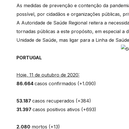
As medidas de prevenção e contenção da pandemia
possível, por cidadãos e organizações públicas, pri
A Autoridade de Saúde Regional reitera a necessi
tornadas públicas a este propósito, em especial a
Unidade de Saúde, mas ligar para a Linha de Saúd
PORTUGAL
Hoje, 11 de outubro de 2020:
86.664
casos confirmados (+1.090)
53.187
casos recuperados (+384)
31.397
casos positivos ativos (+693)
2.080
mortos (+13)