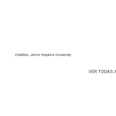
Créditos: Johns Hopkins University
VER TODAS 