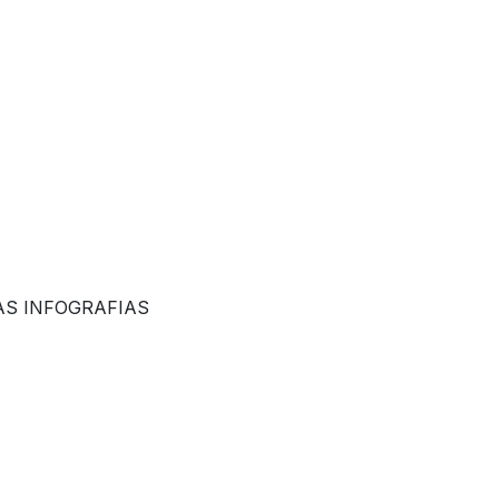
AS INFOGRAFIAS