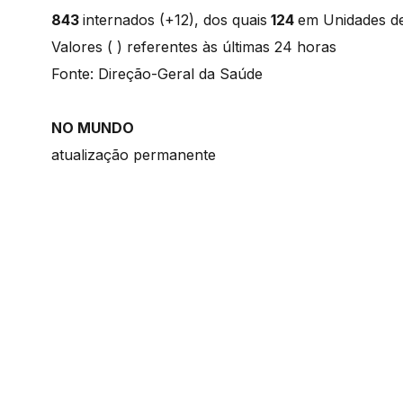
843
internados (+12), dos quais
124
em Unidades de
Valores ( ) referentes às últimas 24 horas
Fonte: Direção-Geral da Saúde
NO MUNDO
atualização permanente