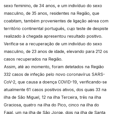
sexo feminino, de 34 anos, e um indivíduo do sexo
masculino, de 35 anos, residentes na Região, que
coabitam, também provenientes de ligação aérea com
território continental português, cujo teste de despiste
realizado à chegada apresentou resultado positivo.
Verifica-se a recuperação de um indivíduo do sexo
masculino, de 23 anos de idade, elevando para 212 os
casos recuperados na Região.
Assim, até ao momento, foram detetados na Região
332 casos de infeção pelo novo coronavírus SARS-
CoV-2, que causa a doença COVID-19, verificando-se
atualmente 61 casos positivos ativos, dos quais 33 na
ilha de São Miguel, 12 na ilha Terceira, três na ilha
Graciosa, quatro na ilha do Pico, cinco na ilha do
Faial, um na ilha de São Jorge, dois na ilha de Santa