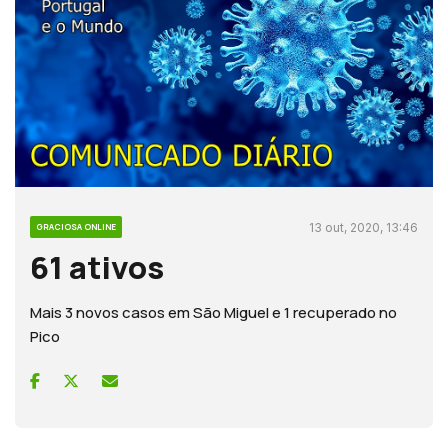
13 out, 2020, 13:46
GRACIOSA ONLINE
61 ativos
Mais 3 novos casos em São Miguel e 1 recuperado no
Pico