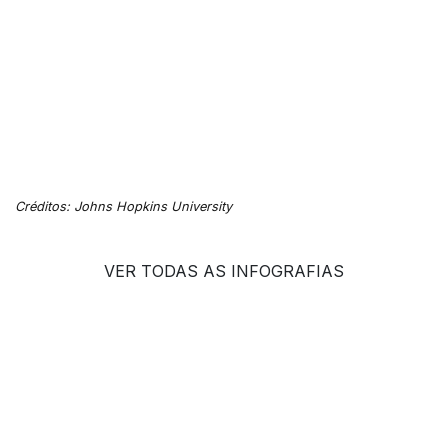
Créditos: Johns Hopkins University
VER TODAS AS INFOGRAFIAS