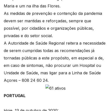
Maria e um na ilha das Flores.
As medidas de prevenção e contenção da pandemia
devem ser mantidas e reforçadas, sempre que
possível, por cidadãos e organizações públicas,
privadas e do setor social.
A Autoridade de Saúde Regional reitera a necessidade
de serem cumpridas todas as recomendações já
tornadas públicas a este propósito, em especial a de,
em caso de sintomas, não procurar um Hospital ou
Unidade de Saúde, mas ligar para a Linha de Saúde
Açores – 808 24 60 24.
PORTUGAL
Hoje, 13 de outubro de 2020: