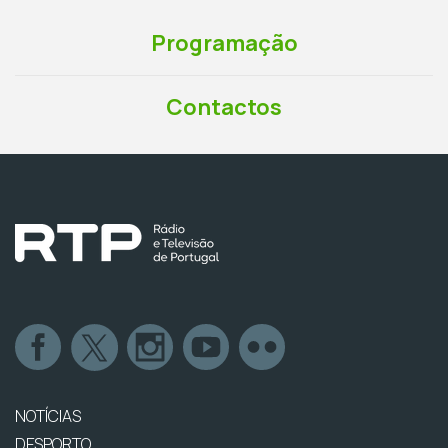
Programação
Contactos
NOTÍCIAS
DESPORTO