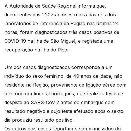
A Autoridade de Saúde Regional informa que,
decorrentes das 1.207 análises realizadas nos dois
laboratórios de referência da Região nas últimas 24
horas, foram diagnosticados três casos positivos de
COVID-19 na ilha de São Miguel, e registada uma
recuperação na ilha do Pico.
Um dos casos diagnosticados corresponde a um
indivíduo do sexo feminino, de 49 anos de idade, não
residente na Região, proveniente de ligação aérea com
território continental português, que realizou teste de
despiste ao SARS-CoV-2 antes do embarque com
resultado negativo e cujo teste efetuado após o sexto
dia produziu resultado positivo.
Os outros dois casos reportam-se a um indivíduo do