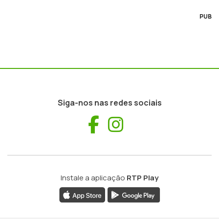
PUB
Siga-nos nas redes sociais
Facebook
Instagram
Instale a aplicação
RTP Play