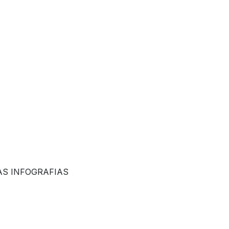
AS INFOGRAFIAS