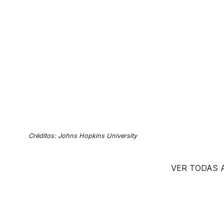
Créditos: Johns Hopkins University
VER TODAS 