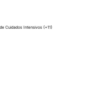
de Cuidados Intensivos (+11)