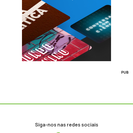
PUB
Siga-nos nas redes sociais