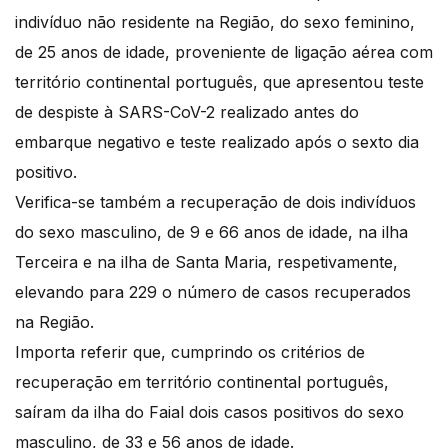
indivíduo não residente na Região, do sexo feminino,
de 25 anos de idade, proveniente de ligação aérea com
território continental português, que apresentou teste
de despiste à SARS-CoV-2 realizado antes do
embarque negativo e teste realizado após o sexto dia
positivo.
Verifica-se também a recuperação de dois indivíduos
do sexo masculino, de 9 e 66 anos de idade, na ilha
Terceira e na ilha de Santa Maria, respetivamente,
elevando para 229 o número de casos recuperados
na Região.
Importa referir que, cumprindo os critérios de
recuperação em território continental português,
saíram da ilha do Faial dois casos positivos do sexo
masculino, de 33 e 56 anos de idade.