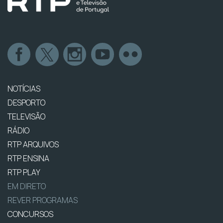
NOTÍCIAS
DESPORTO
TELEVISÃO
RÁDIO
RTP ARQUIVOS
RTP ENSINA
RTP PLAY
EM DIRETO
REVER PROGRAMAS
CONCURSOS