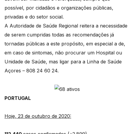
possível, por cidadãos e organizações públicas,
privadas e do setor social.
A Autoridade de Saúde Regional reitera a necessidade
de serem cumpridas todas as recomendações já
tornadas públicas a este propósito, em especial a de,
em caso de sintomas, não procurar um Hospital ou
Unidade de Saúde, mas ligar para a Linha de Saúde
Açores – 808 24 60 24.
PORTUGAL
Hoje, 23 de outubro de 2020:
112.440
casos confirmados (+2.899)