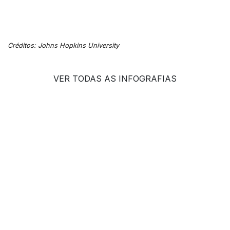
Créditos: Johns Hopkins University
VER TODAS AS INFOGRAFIAS