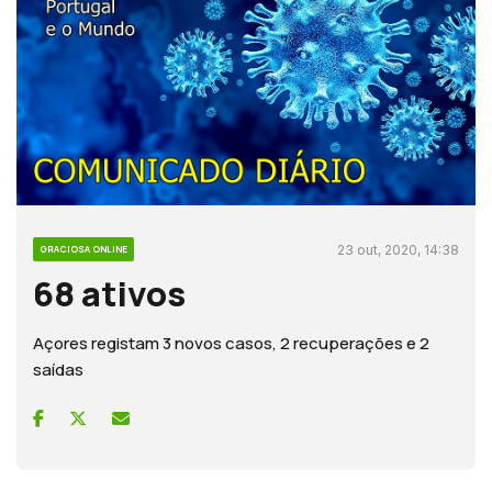
23 out, 2020, 14:38
GRACIOSA ONLINE
68 ativos
Açores registam 3 novos casos, 2 recuperações e 2
saídas