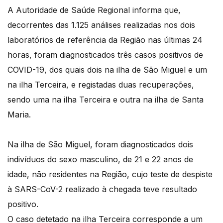
A Autoridade de Saúde Regional informa que,
decorrentes das 1.125 análises realizadas nos dois
laboratórios de referência da Região nas últimas 24
horas, foram diagnosticados três casos positivos de
COVID-19, dos quais dois na ilha de São Miguel e um
na ilha Terceira, e registadas duas recuperações,
sendo uma na ilha Terceira e outra na ilha de Santa
Maria.
Na ilha de São Miguel, foram diagnosticados dois
indivíduos do sexo masculino, de 21 e 22 anos de
idade, não residentes na Região, cujo teste de despiste
à SARS-CoV-2 realizado à chegada teve resultado
positivo.
O caso detetado na ilha Terceira corresponde a um