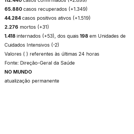
65.880
casos recuperados (+1.349)
44.284
casos positivos ativos (+1.519)
2.276
mortos (+31)
1.418
internados (+53), dos quais
198
em Unidades de
Cuidados Intensivos (-2)
Valores ( ) referentes às últimas 24 horas
Fonte: Direção-Geral da Saúde
NO MUNDO
atualização permanente