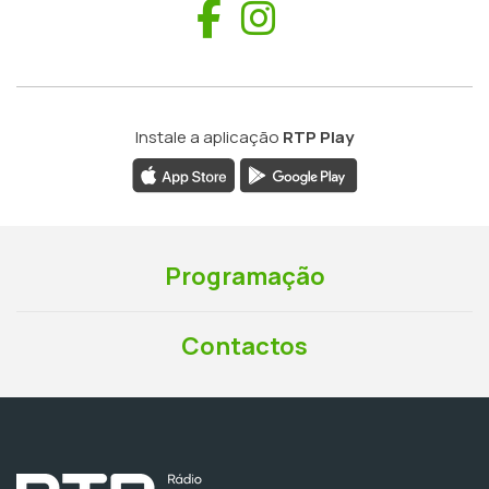
Facebook
Instagram
Instale a aplicação
RTP Play
Programação
Contactos