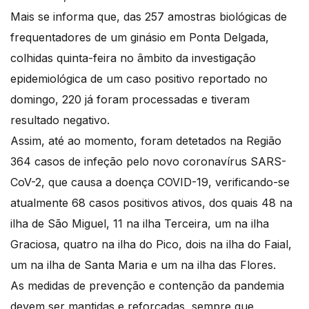
Mais se informa que, das 257 amostras biológicas de
frequentadores de um ginásio em Ponta Delgada,
colhidas quinta-feira no âmbito da investigação
epidemiológica de um caso positivo reportado no
domingo, 220 já foram processadas e tiveram
resultado negativo.
Assim, até ao momento, foram detetados na Região
364 casos de infeção pelo novo coronavírus SARS-
CoV-2, que causa a doença COVID-19, verificando-se
atualmente 68 casos positivos ativos, dos quais 48 na
ilha de São Miguel, 11 na ilha Terceira, um na ilha
Graciosa, quatro na ilha do Pico, dois na ilha do Faial,
um na ilha de Santa Maria e um na ilha das Flores.
As medidas de prevenção e contenção da pandemia
devem ser mantidas e reforçadas, sempre que