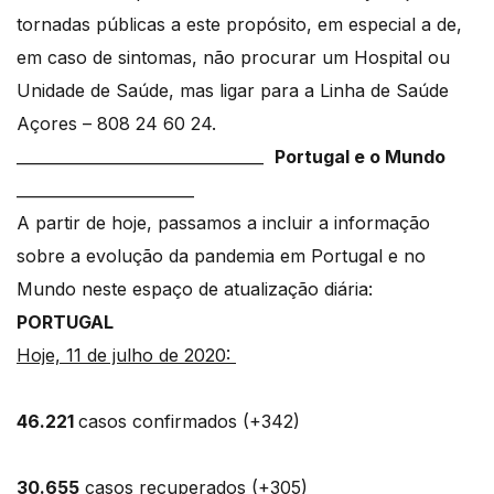
tornadas públicas a este propósito, em especial a de,
em caso de sintomas, não procurar um Hospital ou
Unidade de Saúde, mas ligar para a Linha de Saúde
Açores – 808 24 60 24.
________________________________
Portugal e o Mundo
_______________________
A partir de hoje, passamos a incluir a informação
sobre a evolução da pandemia em Portugal e no
Mundo neste espaço de atualização diária:
PORTUGAL
Hoje, 11 de julho de 2020:
46.221
casos confirmados (+342)
30.655
casos recuperados (+305)