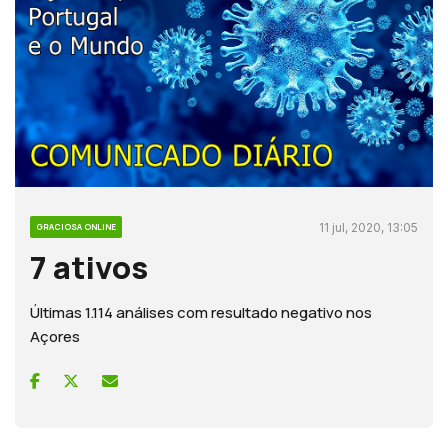
11 jul, 2020, 13:05
GRACIOSA ONLINE
7 ativos
Últimas 1.114 análises com resultado negativo nos
Açores