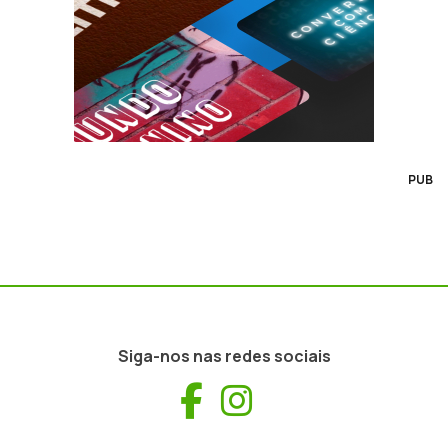
PUB
Siga-nos nas redes sociais
Facebook
Instagram