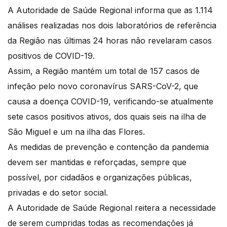
A Autoridade de Saúde Regional informa que as 1.114
análises realizadas nos dois laboratórios de referência
da Região nas últimas 24 horas não revelaram casos
positivos de COVID-19.
Assim, a Região mantém um total de 157 casos de
infeção pelo novo coronavírus SARS-CoV-2, que
causa a doença COVID-19, verificando-se atualmente
sete casos positivos ativos, dos quais seis na ilha de
São Miguel e um na ilha das Flores.
As medidas de prevenção e contenção da pandemia
devem ser mantidas e reforçadas, sempre que
possível, por cidadãos e organizações públicas,
privadas e do setor social.
A Autoridade de Saúde Regional reitera a necessidade
de serem cumpridas todas as recomendações já