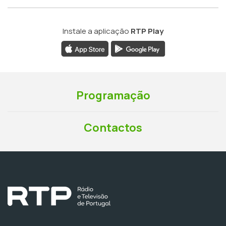
Instale a aplicação
RTP Play
Programação
Contactos