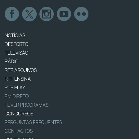
NOTÍCIAS
DESPORTO
TELEVISÃO
RÁDIO
RTP ARQUIVOS
RTP ENSINA
RTP PLAY
EM DIRETO
REVER PROGRAMAS
CONCURSOS
PERGUNTAS FREQUENTES
CONTACTOS