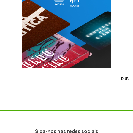
PUB
Siga-nos nas redes sociais