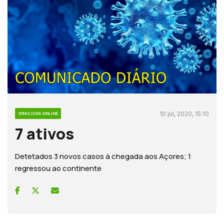
10 jul, 2020, 15:10
GRACIOSA ONLINE
7 ativos
Detetados 3 novos casos à chegada aos Açores; 1
regressou ao continente