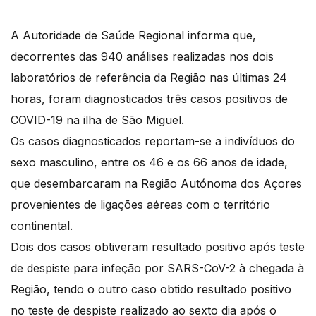
A Autoridade de Saúde Regional informa que,
decorrentes das 940 análises realizadas nos dois
laboratórios de referência da Região nas últimas 24
horas, foram diagnosticados três casos positivos de
COVID-19 na ilha de São Miguel.
Os casos diagnosticados reportam-se a indivíduos do
sexo masculino, entre os 46 e os 66 anos de idade,
que desembarcaram na Região Autónoma dos Açores
provenientes de ligações aéreas com o território
continental.
Dois dos casos obtiveram resultado positivo após teste
de despiste para infeção por SARS-CoV-2 à chegada à
Região, tendo o outro caso obtido resultado positivo
no teste de despiste realizado ao sexto dia após o