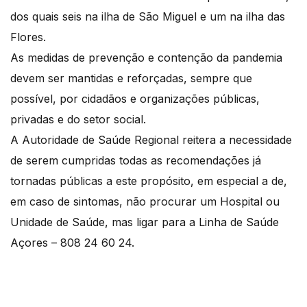
dos quais seis na ilha de São Miguel e um na ilha das
Flores.
As medidas de prevenção e contenção da pandemia
devem ser mantidas e reforçadas, sempre que
possível, por cidadãos e organizações públicas,
privadas e do setor social.
A Autoridade de Saúde Regional reitera a necessidade
de serem cumpridas todas as recomendações já
tornadas públicas a este propósito, em especial a de,
em caso de sintomas, não procurar um Hospital ou
Unidade de Saúde, mas ligar para a Linha de Saúde
Açores – 808 24 60 24.