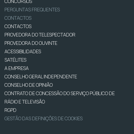
CONCURSOS
PERGUNTAS FREQUENTES
CONTACTOS
CONTACTOS
PROVEDORA DO TELESPECTADOR
PROVEDORA DO OUVINTE
ACESSIBILIDADES
SATÉLITES
A EMPRESA
CONSELHO GERAL INDEPENDENTE
CONSELHO DE OPINIÃO
CONTRATO DE CONCESSÃO DO SERVIÇO PÚBLICO DE
RÁDIO E TELEVISÃO
RGPD
GESTÃO DAS DEFINIÇÕES DE COOKIES