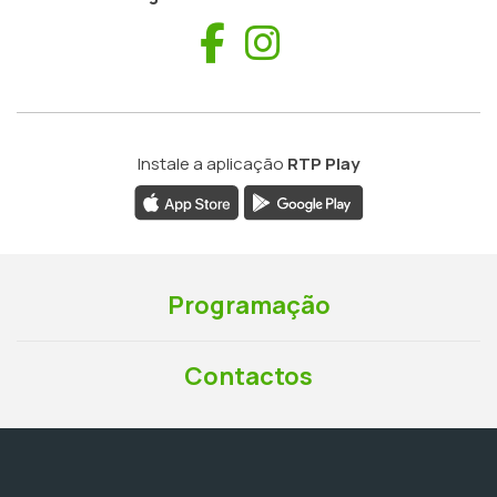
Facebook
Instagram
Instale a aplicação
RTP Play
Programação
Contactos