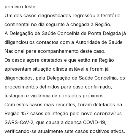
primeiro teste.
Um dos casos diagnosticados regressou a território
continental no dia seguinte à chegada à Região.
A Delegação de Saúde Concelhia de Ponta Delgada já
diligenciou os contactos com a Autoridade de Saúde
Nacional para acompanhamento deste caso.
Os casos agora detetados e que estão na Região
apresentam situação clínica estável e foram já
diligenciados, pela Delegação de Saúde Concelhia, os
procedimentos definidos para caso confirmado,
testagem e vigilância de contactos próximos.
Com estes casos mais recentes, foram detetados na
Região 157 casos de infeção pelo novo coronavírus
SARS-CoV-2, que causa a doença COVID-19,
verificando-se atualmente sete casos positivos ativos,