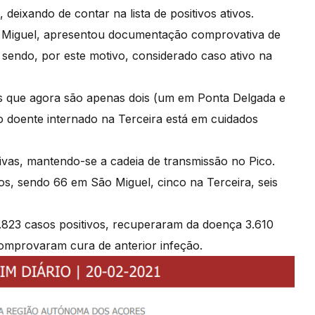
 deixando de contar na lista de positivos ativos.
. Miguel, apresentou documentação comprovativa de
 sendo, por este motivo, considerado caso ativo na
s que agora são apenas dois (um em Ponta Delgada e
 doente internado na Terceira está em cuidados
ivas, mantendo-se a cadeia de transmissão no Pico.
vos, sendo 66 em São Miguel, cinco na Terceira, seis
.823 casos positivos, recuperaram da doença 3.610
comprovaram cura de anterior infeção.