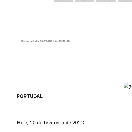
PORTUGAL
Hoje, 20 de fevereiro de 2021: