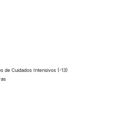
s de Cuidados Intensivos (-13)
oras