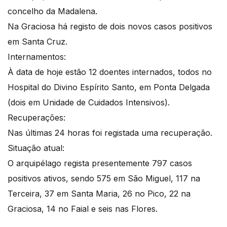
concelho da Madalena.
Na Graciosa há registo de dois novos casos positivos
em Santa Cruz.
Internamentos:
À data de hoje estão 12 doentes internados, todos no
Hospital do Divino Espírito Santo, em Ponta Delgada
(dois em Unidade de Cuidados Intensivos).
Recuperações:
Nas últimas 24 horas foi registada uma recuperação.
Situação atual:
O arquipélago regista presentemente 797 casos
positivos ativos, sendo 575 em São Miguel, 117 na
Terceira, 37 em Santa Maria, 26 no Pico, 22 na
Graciosa, 14 no Faial e seis nas Flores.