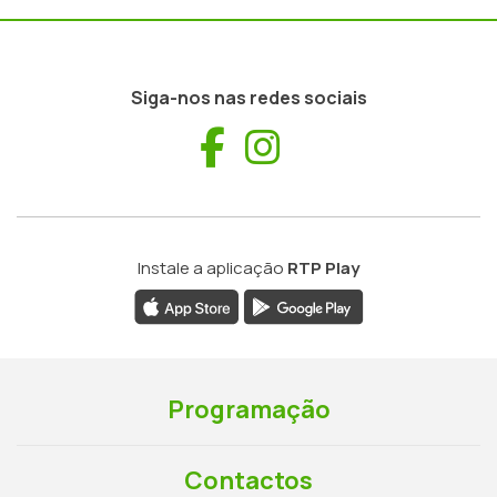
Siga-nos nas redes sociais
Facebook
Instagram
Instale a aplicação
RTP Play
Programação
Contactos