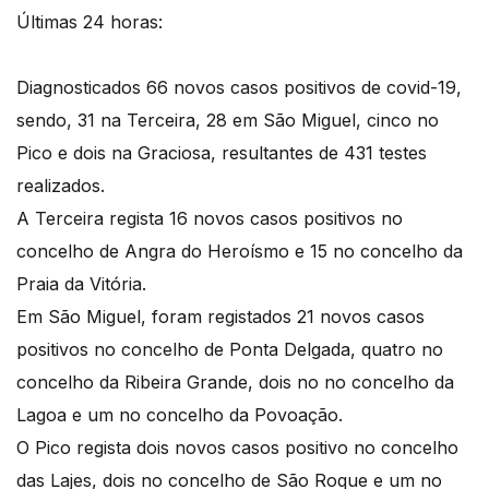
Últimas 24 horas:
Diagnosticados 66 novos casos positivos de covid-19,
sendo, 31 na Terceira, 28 em São Miguel, cinco no
Pico e dois na Graciosa, resultantes de 431 testes
realizados.
A Terceira regista 16 novos casos positivos no
concelho de Angra do Heroísmo e 15 no concelho da
Praia da Vitória.
Em São Miguel, foram registados 21 novos casos
positivos no concelho de Ponta Delgada, quatro no
concelho da Ribeira Grande, dois no no concelho da
Lagoa e um no concelho da Povoação.
O Pico regista dois novos casos positivo no concelho
das Lajes, dois no concelho de São Roque e um no