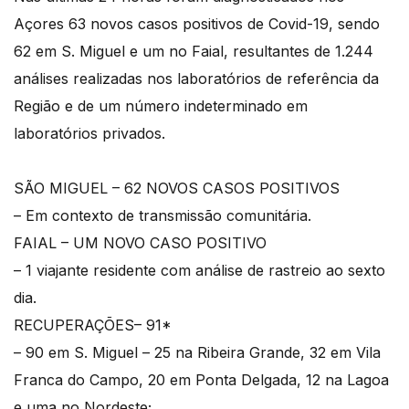
Açores 63 novos casos positivos de Covid-19, sendo
62 em S. Miguel e um no Faial, resultantes de 1.244
análises realizadas nos laboratórios de referência da
Região e de um número indeterminado em
laboratórios privados.
SÃO MIGUEL – 62 NOVOS CASOS POSITIVOS
– Em contexto de transmissão comunitária.
FAIAL – UM NOVO CASO POSITIVO
– 1 viajante residente com análise de rastreio ao sexto
dia.
RECUPERAÇÕES– 91*
– 90 em S. Miguel – 25 na Ribeira Grande, 32 em Vila
Franca do Campo, 20 em Ponta Delgada, 12 na Lagoa
e uma no Nordeste;