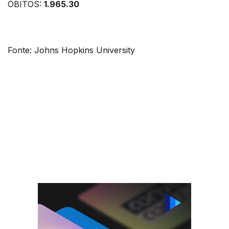
ÓBITOS:
1.965.30
Fonte: Johns Hopkins University