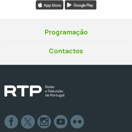
Programação
Contactos