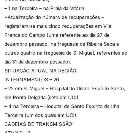
– 1 na Terceira – na Praia da Vitória.
*Atualização do número de recuperações –
registaram-se mais cinco recuperações em Vila
Franca do Campo (uma referente ao dia 27 de
dezembro passado, na freguesia da Ribeira Seca e
outras quatro na freguesia de S. Miguel, referentes ao
dia 31 de dezembro passado).
SITUAÇÃO ATUAL NA REGIÃO:
INTERNAMENTOS – 26
– 22 em S. Miguel – Hospital do Divino Espírito Santo,
em Ponta Delgada (sete em UCI);
– 4 na Terceira – Hospital de Santo Espírito da Ilha
Terceira (um dos quais em UCI).
CADEIAS DE TRANSMISSÃO: