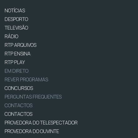
NOTÍCIAS
DESPORTO
TELEVISÃO
RÁDIO
RTP ARQUIVOS
RTP ENSINA
RTP PLAY
EM DIRETO
REVER PROGRAMAS
CONCURSOS
PERGUNTAS FREQUENTES
CONTACTOS
CONTACTOS
PROVEDORA DO TELESPECTADOR
PROVEDORA DO OUVINTE