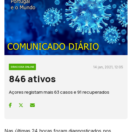
14 jan, 2021, 12:05
GRACIOSA ONLINE
846 ativos
Açores registam mais 63 casos e 91 recuperados
Nas últimas 24 horas foram diagnosticados nos