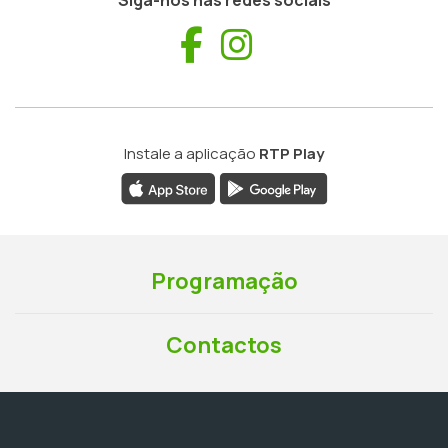
Facebook
Instagram
Instale a aplicação
RTP Play
Programação
Contactos