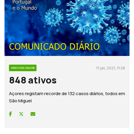
11 jan, 2021, 11:28
GRACIOSA ONLINE
848 ativos
Açores registam recorde de 132 casos diários, todos em
São Miguel