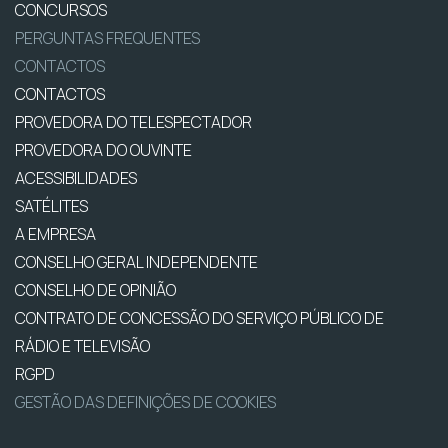
CONCURSOS
PERGUNTAS FREQUENTES
CONTACTOS
CONTACTOS
PROVEDORA DO TELESPECTADOR
PROVEDORA DO OUVINTE
ACESSIBILIDADES
SATÉLITES
A EMPRESA
CONSELHO GERAL INDEPENDENTE
CONSELHO DE OPINIÃO
CONTRATO DE CONCESSÃO DO SERVIÇO PÚBLICO DE
RÁDIO E TELEVISÃO
RGPD
GESTÃO DAS DEFINIÇÕES DE COOKIES