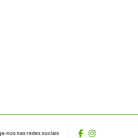
Facebook
Instagram
ga-nos nas redes sociais