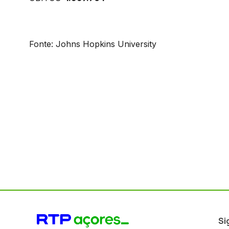
Fonte: Johns Hopkins University
Si