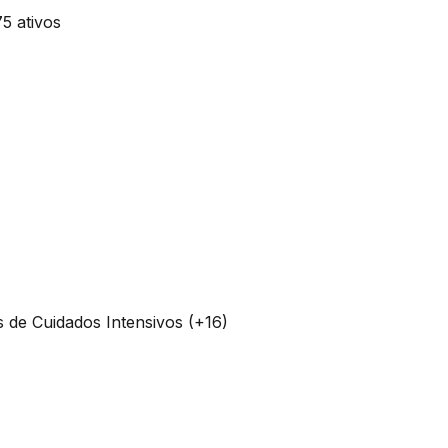
s de Cuidados Intensivos (+16)