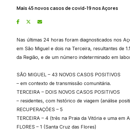
Mais 45 novos casos de covid-19 nos Açores
Nas últimas 24 horas foram diagnosticados nos Aç
em São Miguel e dois na Terceira, resultantes de 1.
da Região, e de um número indeterminado em labor
SÃO MIGUEL – 43 NOVOS CASOS POSITIVOS
– em contexto de transmissão comunitária.
TERCEIRA – DOIS NOVOS CASOS POSITIVOS
– residentes, com histórico de viagem (análise posit
RECUPERAÇÕES – 5
TERCEIRA – 4 (três na Praia da Vitória e uma em 
FLORES – 1 (Santa Cruz das Flores)