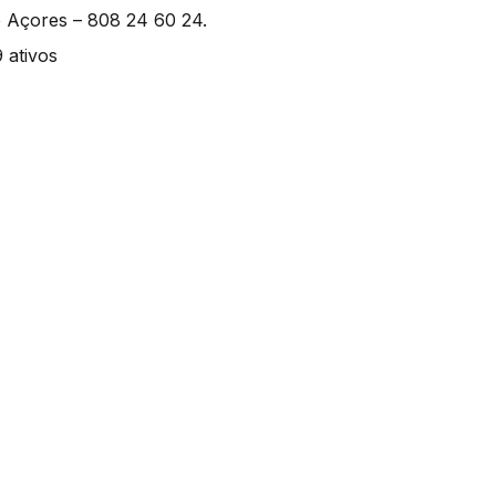
e Açores – 808 24 60 24.