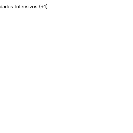
dados Intensivos (+1)