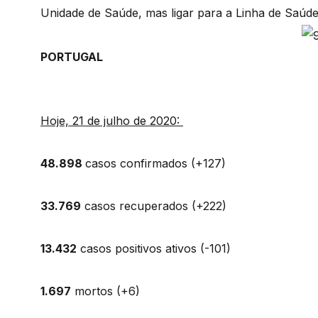
Unidade de Saúde, mas ligar para a Linha de Saúd
PORTUGAL
Hoje, 21 de julho de 2020:
48.898
casos confirmados (+127)
33.769
casos recuperados (+222)
13.432
casos positivos ativos (-101)
1.697
mortos (+6)